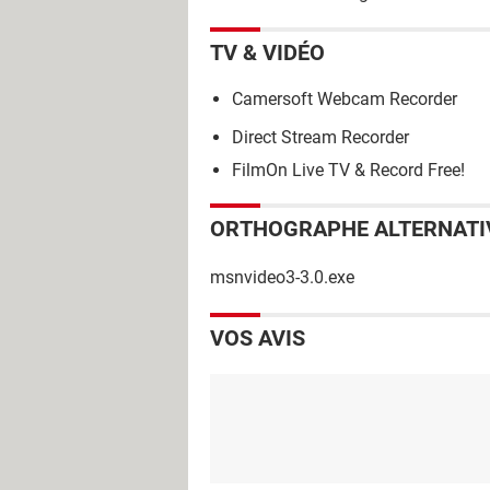
TV & VIDÉO
Camersoft Webcam Recorder
Direct Stream Recorder
FilmOn Live TV & Record Free!
ORTHOGRAPHE ALTERNATI
msnvideo3-3.0.exe
VOS AVIS