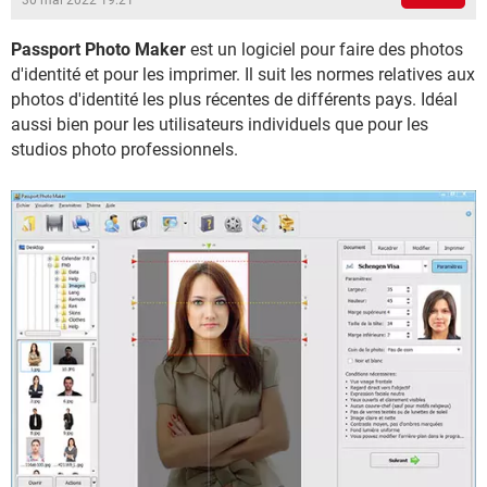
30 mai 2022 19:21
Passport Photo Maker
est un logiciel pour faire des photos
d'identité et pour les imprimer. Il suit les normes relatives aux
photos d'identité les plus récentes de différents pays. Idéal
aussi bien pour les utilisateurs individuels que pour les
studios photo professionnels.