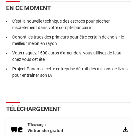
EN CE MOMENT
C'est la nouvelle technique des escrocs pour piocher
discrètement dans votre compte bancaire
Ce sont les trucs des primeurs pour être certain de choisir le
meilleur melon en rayon
Vous risquez 1500 euros d'amende si vous utilisez de l'eau
chez vous cet été
Project Panama : cette entreprise détruit des millions de livres
pour entraîner son IA
TÉLÉCHARGEMENT
Télécharger
Wetransfer gratuit