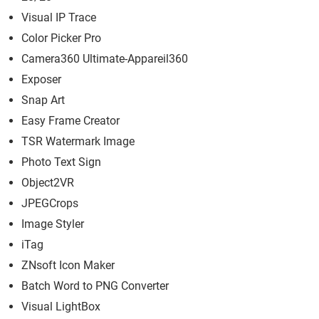
Visual IP Trace
Color Picker Pro
Camera360 Ultimate-Appareil360
Exposer
Snap Art
Easy Frame Creator
TSR Watermark Image
Photo Text Sign
Object2VR
JPEGCrops
Image Styler
iTag
ZNsoft Icon Maker
Batch Word to PNG Converter
Visual LightBox