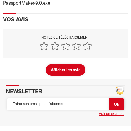
PassportMaker-9.0.exe
VOS AVIS
NOTEZ CE TÉLÉCHARGEMENT
Afficher les avis
NEWSLETTER
Voir un exemple