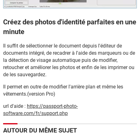
Créez des photos d'identité parfaites en une
minute
Il suffit de sélectionner le document depuis l'éditeur de
documents intégré, de recadrer à l'aide des marqueurs ou de
la détection de visage automatique puis de modifier,
retoucher et améliorer les photos et enfin de les imprimer ou
de les sauvegardez.
Il permet en outre de modifier l'arrière plan et même les
vêtements.(version Pro)
url d'aide :
https://passport-photo-
software.com/fr/support.php
AUTOUR DU MÊME SUJET