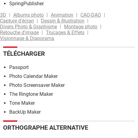
SpringPublisher
3D
Albums photo
Animation
CAO-DAO
Capture d'écran
Dessin & Illustration
Divers Photo & Graphisme
Montage photo
Retouche d'image
Trucages & Effets
Visionnage & Diaporama
TÉLÉCHARGER
Passport
Photo Calendar Maker
Photo Screensaver Maker
The Ringtone Maker
Tone Maker
BackUp Maker
ORTHOGRAPHE ALTERNATIVE