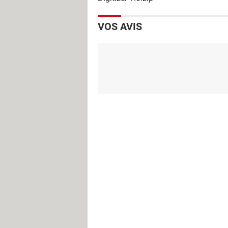
VOS AVIS