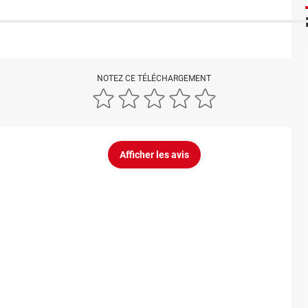
NOTEZ CE TÉLÉCHARGEMENT
Afficher les avis