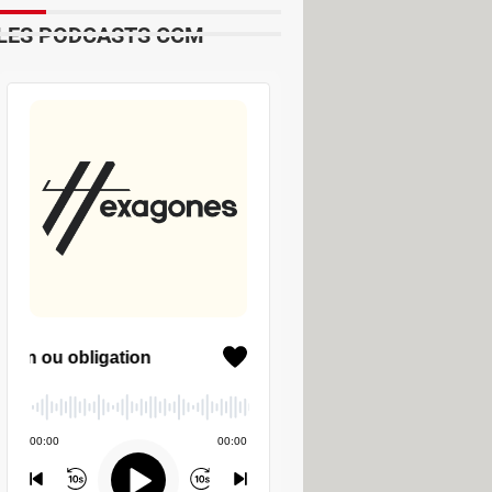
LES PODCASTS CCM