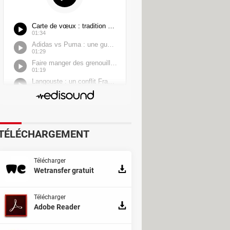
TÉLÉCHARGEMENT
Télécharger
Wetransfer gratuit
Télécharger
Adobe Reader