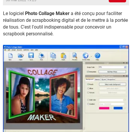
30 mai 2022 19:25
Le logiciel
Photo Collage Maker
a été conçu pour faciliter
réalisation de scrapbooking digital et de le mettre à la portée
de tous. C'est l'outil indispensable pour concevoir un
scrapbook personnalisé.