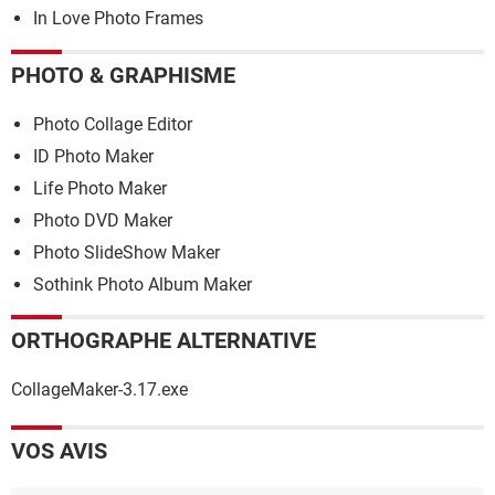
In Love Photo Frames
PHOTO & GRAPHISME
Photo Collage Editor
ID Photo Maker
Life Photo Maker
Photo DVD Maker
Photo SlideShow Maker
Sothink Photo Album Maker
ORTHOGRAPHE ALTERNATIVE
CollageMaker-3.17.exe
VOS AVIS