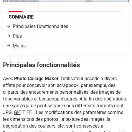
SOMMAIRE
Principales fonctionnalités
Plus
Moins
Principales fonctionnalités
Avec
Photo Collage Maker
, l'utilisateur accède à divers
effets pour concevoir son scrapbook, par exemple, des
cliparts, des encadrements personnalisés, des images de
fond variables et beaucoup d'autres. A la fin des opérations,
une sauvegarde peut se faire sous différents formats dont
JPG,
GIF
, TIFF... Les modifications des paramètres comme
les dimensions des photos, la texture des images, la
dégradation des couleurs, etc. sont conservées à