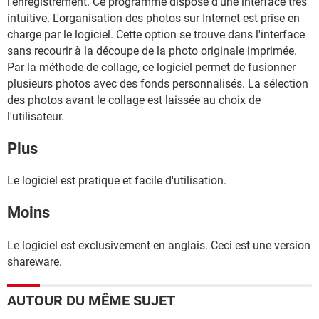
l'enregistrement. Ce programme dispose d'une interface très
intuitive. L'organisation des photos sur Internet est prise en
charge par le logiciel. Cette option se trouve dans l'interface
sans recourir à la découpe de la photo originale imprimée.
Par la méthode de collage, ce logiciel permet de fusionner
plusieurs photos avec des fonds personnalisés. La sélection
des photos avant le collage est laissée au choix de
l'utilisateur.
Plus
Le logiciel est pratique et facile d'utilisation.
Moins
Le logiciel est exclusivement en anglais. Ceci est une version
shareware.
AUTOUR DU MÊME SUJET