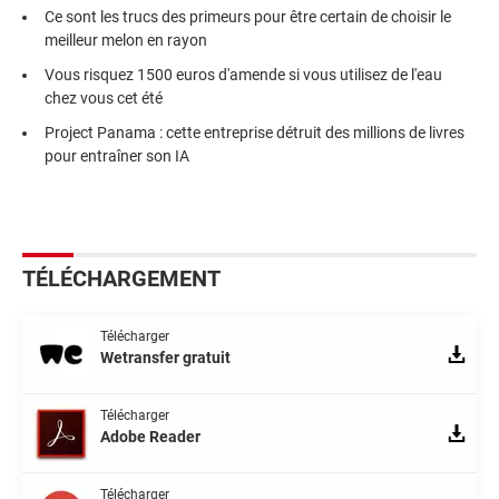
Ce sont les trucs des primeurs pour être certain de choisir le
meilleur melon en rayon
Vous risquez 1500 euros d'amende si vous utilisez de l'eau
chez vous cet été
Project Panama : cette entreprise détruit des millions de livres
pour entraîner son IA
TÉLÉCHARGEMENT
Télécharger
Wetransfer gratuit
Télécharger
Adobe Reader
Télécharger