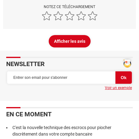
NOTEZ CE TÉLÉCHARGEMENT
Afficher les avis
NEWSLETTER
Voir un exemple
EN CE MOMENT
C'est la nouvelle technique des escrocs pour piocher
discrètement dans votre compte bancaire