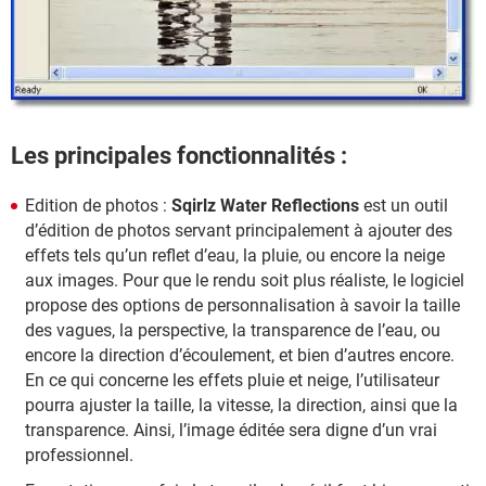
Les principales fonctionnalités :
Edition de photos :
Sqirlz Water Reflections
est un outil
d’édition de photos servant principalement à ajouter des
effets tels qu’un reflet d’eau, la pluie, ou encore la neige
aux images. Pour que le rendu soit plus réaliste, le logiciel
propose des options de personnalisation à savoir la taille
des vagues, la perspective, la transparence de l’eau, ou
encore la direction d’écoulement, et bien d’autres encore.
En ce qui concerne les effets pluie et neige, l’utilisateur
pourra ajuster la taille, la vitesse, la direction, ainsi que la
transparence. Ainsi, l’image éditée sera digne d’un vrai
professionnel.