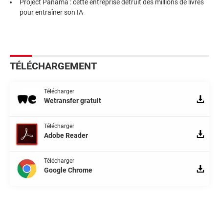
Project Panama : cette entreprise détruit des millions de livres
pour entraîner son IA
TÉLÉCHARGEMENT
Télécharger
Wetransfer gratuit
Télécharger
Adobe Reader
Télécharger
Google Chrome