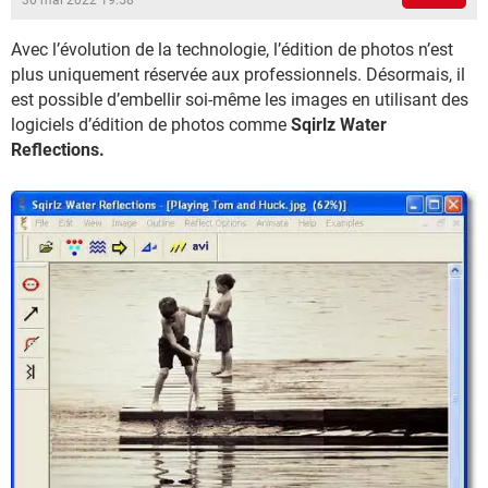
30 mai 2022 19:58
Avec l’évolution de la technologie, l’édition de photos n’est
plus uniquement réservée aux professionnels. Désormais, il
est possible d’embellir soi-même les images en utilisant des
logiciels d’édition de photos comme
Sqirlz Water
Reflections.