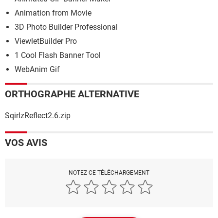
Animation from Movie
3D Photo Builder Professional
ViewletBuilder Pro
1 Cool Flash Banner Tool
WebAnim Gif
ORTHOGRAPHE ALTERNATIVE
SqirlzReflect2.6.zip
VOS AVIS
NOTEZ CE TÉLÉCHARGEMENT