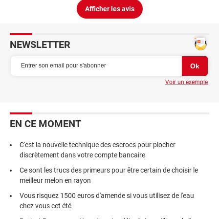
Afficher les avis
NEWSLETTER
Voir un exemple
EN CE MOMENT
C'est la nouvelle technique des escrocs pour piocher
discrètement dans votre compte bancaire
Ce sont les trucs des primeurs pour être certain de choisir le
meilleur melon en rayon
Vous risquez 1500 euros d'amende si vous utilisez de l'eau
chez vous cet été