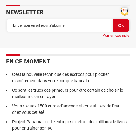
NEWSLETTER
Voir un exemple
EN CE MOMENT
C'est la nouvelle technique des escrocs pour piocher
discrètement dans votre compte bancaire
Ce sont les trucs des primeurs pour être certain de choisir le
meilleur melon en rayon
Vous risquez 1500 euros d'amende si vous utilisez de l'eau
chez vous cet été
Project Panama : cette entreprise détruit des millions de livres
pour entraîner son IA