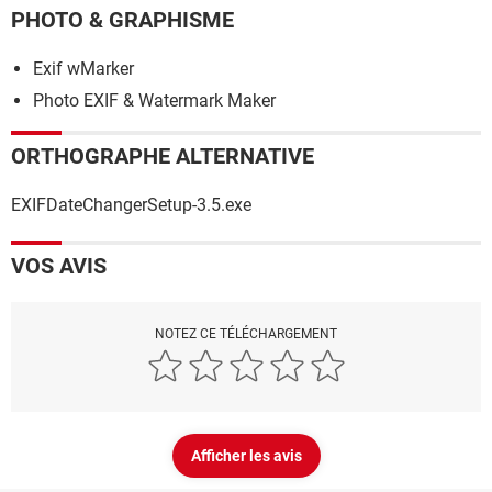
PHOTO & GRAPHISME
Exif wMarker
Photo EXIF & Watermark Maker
ORTHOGRAPHE ALTERNATIVE
EXIFDateChangerSetup-3.5.exe
VOS AVIS
NOTEZ CE TÉLÉCHARGEMENT
Afficher les avis