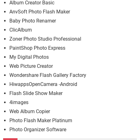
Album Creator Basic
AnvSoft Photo Flash Maker
Baby Photo Renamer
ClicAlbum
Zoner Photo Studio Professional
PaintShop Photo Express
My Digital Photos
Web Picture Creator
Wondershare Flash Gallery Factory
HiwappsOpenCamera -Android
Flash Slide Show Maker
4images
Web Album Copier
Photo Flash Maker Platinum
Photo Organizer Software