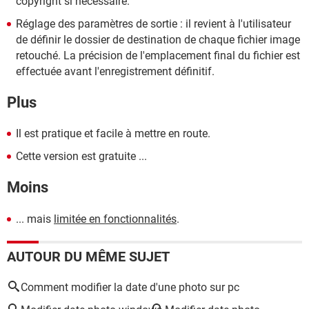
copyright si nécessaire.
Réglage des paramètres de sortie : il revient à l'utilisateur
de définir le dossier de destination de chaque fichier image
retouché. La précision de l'emplacement final du fichier est
effectuée avant l'enregistrement définitif.
Plus
Il est pratique et facile à mettre en route.
Cette version est gratuite ...
Moins
... mais
limitée en fonctionnalités
.
AUTOUR DU MÊME SUJET
Comment modifier la date d'une photo sur pc