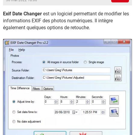
30 mai 2022 18:06
Exif Date Changer
est un logiciel permettant de modifier les
informations EXIF des photos numériques. Il intègre
également quelques options de retouche.