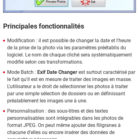
Principales fonctionnalités
Modification : il est possible de changer la date et l'heure
de la prise de la photo via les paramètres préétablis du
logiciel. Le nom de chaque cliché sera systématiquement
modifié selon ces transformations.
Mode Batch :
Exif Date Changer
est surtout caractérisé par
le fait qu'il est en mesure de traiter des images en masse.
L'utilisateur a le droit de sélectionner les photos à traiter
par une simple sélection de dossiers ou en définissant
préalablement les images une à une.
Personnalisation : des sous-titres et des textes
personnalisables sont intégrables dans les photos de
format JPEG. On peut même ajouter des filigranes à
chacune d'elles ou encore insérer des données de