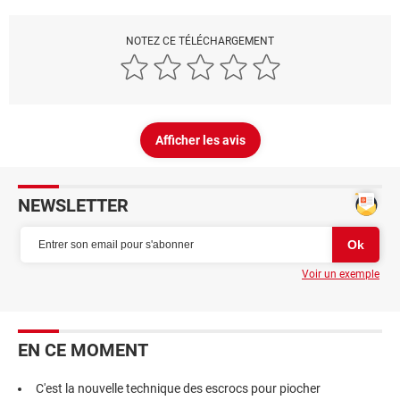
NOTEZ CE TÉLÉCHARGEMENT
Afficher les avis
NEWSLETTER
Voir un exemple
EN CE MOMENT
C'est la nouvelle technique des escrocs pour piocher