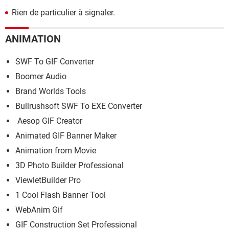
Rien de particulier à signaler.
ANIMATION
SWF To GIF Converter
Boomer Audio
Brand Worlds Tools
Bullrushsoft SWF To EXE Converter
Aesop GIF Creator
Animated GIF Banner Maker
Animation from Movie
3D Photo Builder Professional
ViewletBuilder Pro
1 Cool Flash Banner Tool
WebAnim Gif
GIF Construction Set Professional