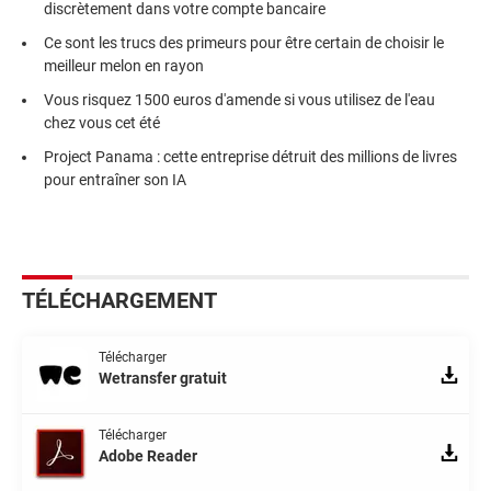
discrètement dans votre compte bancaire
Ce sont les trucs des primeurs pour être certain de choisir le
meilleur melon en rayon
Vous risquez 1500 euros d'amende si vous utilisez de l'eau
chez vous cet été
Project Panama : cette entreprise détruit des millions de livres
pour entraîner son IA
TÉLÉCHARGEMENT
Télécharger
Wetransfer gratuit
Télécharger
Adobe Reader