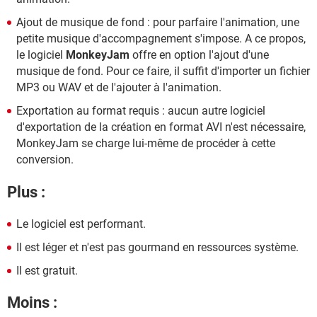
Ajout de musique de fond : pour parfaire l'animation, une
petite musique d'accompagnement s'impose. A ce propos,
le logiciel
MonkeyJam
offre en option l'ajout d'une
musique de fond. Pour ce faire, il suffit d'importer un fichier
MP3 ou WAV et de l'ajouter à l'animation.
Exportation au format requis : aucun autre logiciel
d'exportation de la création en format AVI n'est nécessaire,
MonkeyJam se charge lui-même de procéder à cette
conversion.
Plus :
Le logiciel est performant.
Il est léger et n'est pas gourmand en ressources système.
Il est gratuit.
Moins :