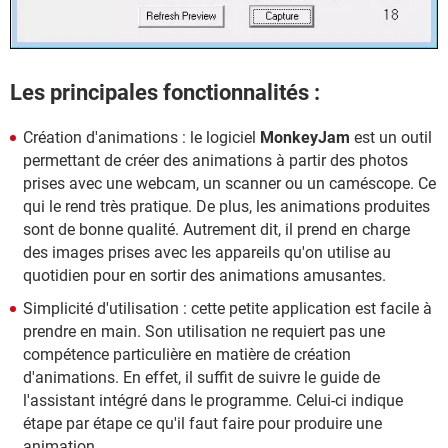
Les principales fonctionnalités :
Création d'animations : le logiciel
MonkeyJam
est un outil
permettant de créer des animations à partir des photos
prises avec une webcam, un scanner ou un caméscope. Ce
qui le rend très pratique. De plus, les animations produites
sont de bonne qualité. Autrement dit, il prend en charge
des images prises avec les appareils qu'on utilise au
quotidien pour en sortir des animations amusantes.
Simplicité d'utilisation : cette petite application est facile à
prendre en main. Son utilisation ne requiert pas une
compétence particulière en matière de création
d'animations. En effet, il suffit de suivre le guide de
l'assistant intégré dans le programme. Celui-ci indique
étape par étape ce qu'il faut faire pour produire une
animation.