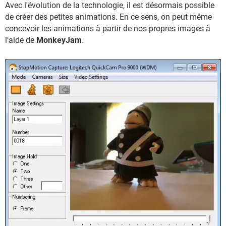
Avec l'évolution de la technologie, il est désormais possible
de créer des petites animations. En ce sens, on peut même
concevoir les animations à partir de nos propres images à
l'aide de
MonkeyJam
.