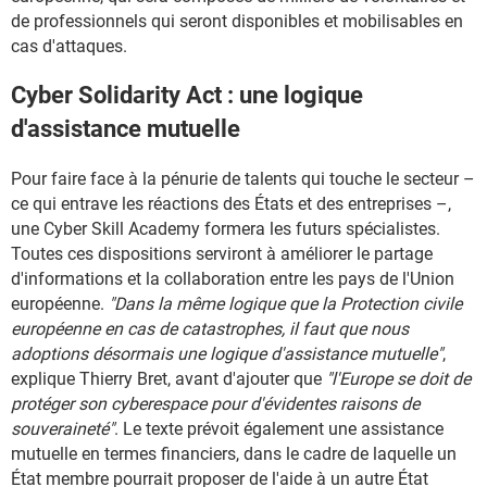
de professionnels qui seront disponibles et mobilisables en
cas d'attaques.
Cyber Solidarity Act : une logique
d'assistance mutuelle
Pour faire face à la pénurie de talents qui touche le secteur –
ce qui entrave les réactions des États et des entreprises –,
une Cyber Skill Academy formera les futurs spécialistes.
Toutes ces dispositions serviront à améliorer le partage
d'informations et la collaboration entre les pays de l'Union
européenne.
"Dans la même logique que la Protection civile
européenne en cas de catastrophes, il faut que nous
adoptions désormais une logique d'assistance mutuelle"
,
explique Thierry Bret, avant d'ajouter que
"l'Europe se doit de
protéger son cyberespace pour d'évidentes raisons de
souveraineté"
. Le texte prévoit également une assistance
mutuelle en termes financiers, dans le cadre de laquelle un
État membre pourrait proposer de l'aide à un autre État