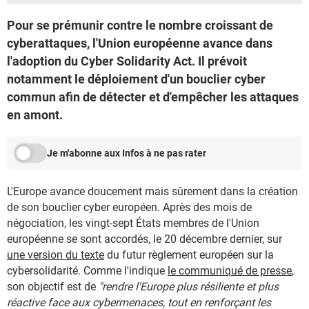
Pour se prémunir contre le nombre croissant de
cyberattaques, l'Union européenne avance dans
l'adoption du Cyber Solidarity Act. Il prévoit
notamment le déploiement d'un bouclier cyber
commun afin de détecter et d'empêcher les attaques
en amont.
Je m'abonne aux Infos à ne pas rater
L'Europe avance doucement mais sûrement dans la création
de son bouclier cyber européen. Après des mois de
négociation, les vingt-sept États membres de l'Union
européenne se sont accordés, le 20 décembre dernier, sur
une version du texte
du futur règlement européen sur la
cybersolidarité. Comme l'indique
le communiqué de presse
,
son objectif est de
"rendre l'Europe plus résiliente et plus
réactive face aux cybermenaces, tout en renforçant les