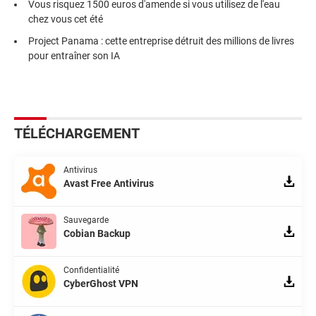
Vous risquez 1500 euros d'amende si vous utilisez de l'eau
chez vous cet été
Project Panama : cette entreprise détruit des millions de livres
pour entraîner son IA
TÉLÉCHARGEMENT
Antivirus
Avast Free Antivirus
Sauvegarde
Cobian Backup
Confidentialité
CyberGhost VPN