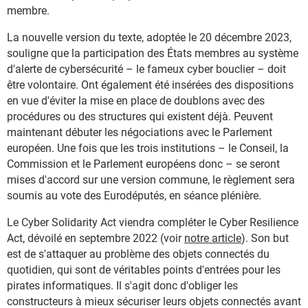
membre.
La nouvelle version du texte, adoptée le 20 décembre 2023,
souligne que la participation des États membres au système
d'alerte de cybersécurité – le fameux cyber bouclier – doit
être volontaire. Ont également été insérées des dispositions
en vue d'éviter la mise en place de doublons avec des
procédures ou des structures qui existent déjà. Peuvent
maintenant débuter les négociations avec le Parlement
européen. Une fois que les trois institutions – le Conseil, la
Commission et le Parlement européens donc – se seront
mises d'accord sur une version commune, le règlement sera
soumis au vote des Eurodéputés, en séance plénière.
Le Cyber Solidarity Act viendra compléter le Cyber Resilience
Act, dévoilé en septembre 2022 (voir
notre article
). Son but
est de s'attaquer au problème des objets connectés du
quotidien, qui sont de véritables points d'entrées pour les
pirates informatiques. Il s'agit donc d'obliger les
constructeurs à mieux sécuriser leurs objets connectés avant