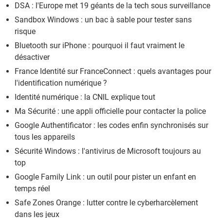
DSA : l'Europe met 19 géants de la tech sous surveillance
Sandbox Windows : un bac à sable pour tester sans
risque
Bluetooth sur iPhone : pourquoi il faut vraiment le
désactiver
France Identité sur FranceConnect : quels avantages pour
l'identification numérique ?
Identité numérique : la CNIL explique tout
Ma Sécurité : une appli officielle pour contacter la police
Google Authentificator : les codes enfin synchronisés sur
tous les appareils
Sécurité Windows : l'antivirus de Microsoft toujours au
top
Google Family Link : un outil pour pister un enfant en
temps réel
Safe Zones Orange : lutter contre le cyberharcèlement
dans les jeux