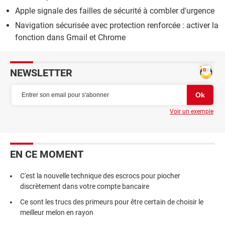
Apple signale des failles de sécurité à combler d'urgence
Navigation sécurisée avec protection renforcée : activer la
fonction dans Gmail et Chrome
NEWSLETTER
Voir un exemple
EN CE MOMENT
C'est la nouvelle technique des escrocs pour piocher
discrètement dans votre compte bancaire
Ce sont les trucs des primeurs pour être certain de choisir le
meilleur melon en rayon