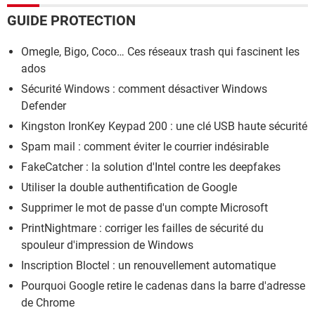
GUIDE PROTECTION
Omegle, Bigo, Coco… Ces réseaux trash qui fascinent les
ados
Sécurité Windows : comment désactiver Windows
Defender
Kingston IronKey Keypad 200 : une clé USB haute sécurité
Spam mail : comment éviter le courrier indésirable
FakeCatcher : la solution d'Intel contre les deepfakes
Utiliser la double authentification de Google
Supprimer le mot de passe d'un compte Microsoft
PrintNightmare : corriger les failles de sécurité du
spouleur d'impression de Windows
Inscription Bloctel : un renouvellement automatique
Pourquoi Google retire le cadenas dans la barre d'adresse
de Chrome