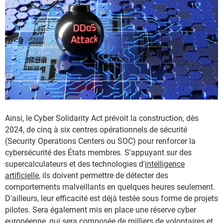
Ainsi, le Cyber Solidarity Act prévoit la construction, dès
2024, de cinq à six centres opérationnels de sécurité
(Security Operations Centers ou SOC) pour renforcer la
cybersécurité des États membres. S'appuyant sur des
supercalculateurs et des technologies d'
intelligence
artificielle
, ils doivent permettre de détecter des
comportements malveillants en quelques heures seulement.
D'ailleurs, leur efficacité est déjà testée sous forme de projets
pilotes. Sera également mis en place une réserve cyber
européenne, qui sera composée de milliers de volontaires et