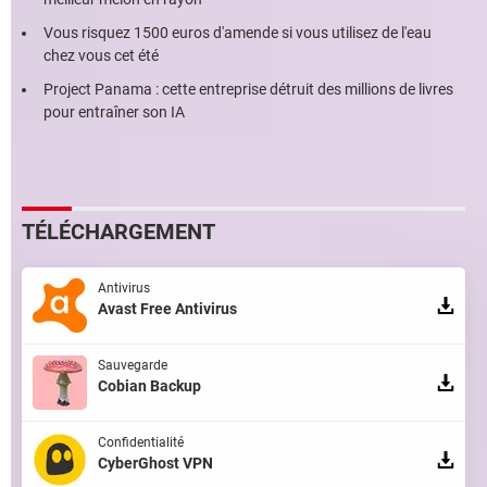
Vous risquez 1500 euros d'amende si vous utilisez de l'eau
chez vous cet été
Project Panama : cette entreprise détruit des millions de livres
pour entraîner son IA
TÉLÉCHARGEMENT
Antivirus
Avast Free Antivirus
Sauvegarde
Cobian Backup
Confidentialité
CyberGhost VPN