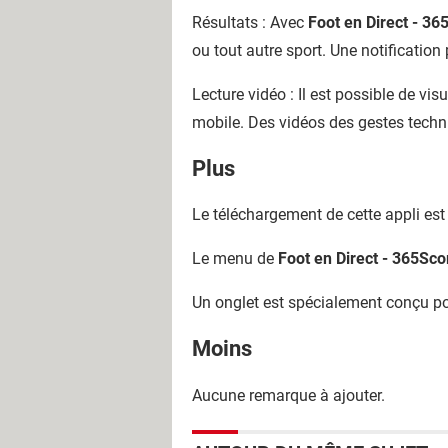
Résultats : Avec
Foot en Direct - 36
ou tout autre sport. Une notificatio
Lecture vidéo : Il est possible de v
mobile. Des vidéos des gestes techn
Plus
Le téléchargement de cette appli est 
Le menu de
Foot en Direct - 365Sco
Un onglet est spécialement conçu pou
Moins
Aucune remarque à ajouter.