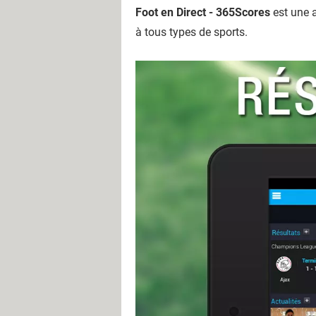
Foot en Direct - 365Scores
est une a
à tous types de sports.