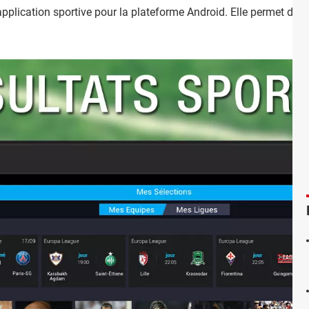
pplication sportive pour la plateforme Android. Elle permet d'ac