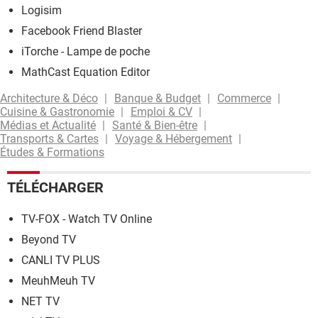
Logisim
Facebook Friend Blaster
iTorche - Lampe de poche
MathCast Equation Editor
Architecture & Déco
Banque & Budget
Commerce
Cuisine & Gastronomie
Emploi & CV
Médias et Actualité
Santé & Bien-être
Transports & Cartes
Voyage & Hébergement
Études & Formations
TÉLÉCHARGER
TV-FOX - Watch TV Online
Beyond TV
CANLI TV PLUS
MeuhMeuh TV
NET TV