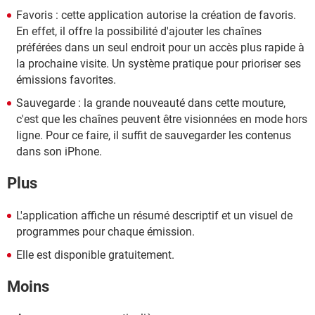
Favoris : cette application autorise la création de favoris.
En effet, il offre la possibilité d'ajouter les chaînes
préférées dans un seul endroit pour un accès plus rapide à
la prochaine visite. Un système pratique pour prioriser ses
émissions favorites.
Sauvegarde : la grande nouveauté dans cette mouture,
c'est que les chaînes peuvent être visionnées en mode hors
ligne. Pour ce faire, il suffit de sauvegarder les contenus
dans son iPhone.
Plus
L'application affiche un résumé descriptif et un visuel de
programmes pour chaque émission.
Elle est disponible gratuitement.
Moins