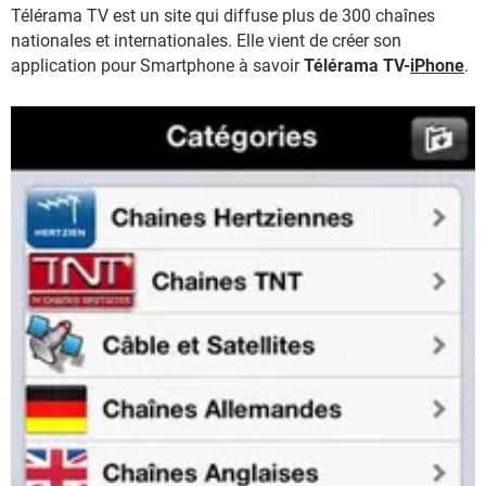
Télérama TV est un site qui diffuse plus de 300 chaînes
nationales et internationales. Elle vient de créer son
application pour Smartphone à savoir
Télérama TV-
iPhone
.