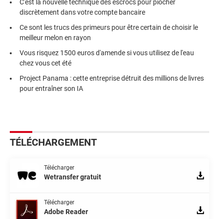
C'est la nouvelle technique des escrocs pour piocher
discrètement dans votre compte bancaire
Ce sont les trucs des primeurs pour être certain de choisir le
meilleur melon en rayon
Vous risquez 1500 euros d'amende si vous utilisez de l'eau
chez vous cet été
Project Panama : cette entreprise détruit des millions de livres
pour entraîner son IA
TÉLÉCHARGEMENT
Télécharger
Wetransfer gratuit
Télécharger
Adobe Reader