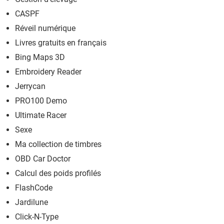
CASPF
Réveil numérique
Livres gratuits en français
Bing Maps 3D
Embroidery Reader
Jerrycan
PRO100 Demo
Ultimate Racer
Sexe
Ma collection de timbres
OBD Car Doctor
Calcul des poids profilés
FlashCode
Jardilune
Click-N-Type