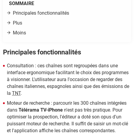
SOMMAIRE
Principales fonctionnalités
Plus
Moins
Principales fonctionnalités
Consultation : ces chaînes sont regroupées dans une
interface ergonomique facilitant le choix des programmes
à visionner. L'utilisateur aura l'occasion de regarder des
chaînes italiennes, espagnoles ainsi que des émissions de
la
TNT
.
Moteur de recherche : parcourir les 300 chaînes intégrées
dans
Télérama TV-iPhone
n'est pas très pratique. Pour
optimiser la prospection, l'éditeur a doté son opus d'un
puissant moteur de recherche. Il suffit de saisir un mot-clé
et l'application affiche les chaînes correspondantes.