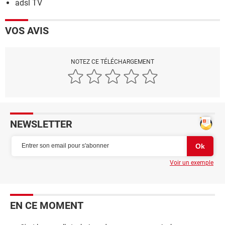
adsl TV
VOS AVIS
NOTEZ CE TÉLÉCHARGEMENT
NEWSLETTER
Voir un exemple
EN CE MOMENT