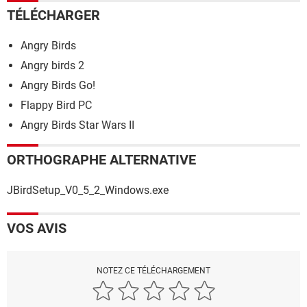
TÉLÉCHARGER
Angry Birds
Angry birds 2
Angry Birds Go!
Flappy Bird PC
Angry Birds Star Wars II
ORTHOGRAPHE ALTERNATIVE
JBirdSetup_V0_5_2_Windows.exe
VOS AVIS
NOTEZ CE TÉLÉCHARGEMENT