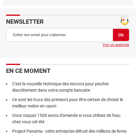
NEWSLETTER
Voir un exemple
EN CE MOMENT
C'est la nouvelle technique des escrocs pour piocher
discrètement dans votre compte bancaire
Ce sont les trucs des primeurs pour être certain de choisir le
meilleur melon en rayon
Vous risquez 1500 euros d'amende si vous utilisez de l'eau
chez vous cet été
Project Panama : cette entreprise détruit des millions de livres