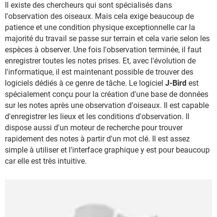
Il existe des chercheurs qui sont spécialisés dans
l'observation des oiseaux. Mais cela exige beaucoup de
patience et une condition physique exceptionnelle car la
majorité du travail se passe sur terrain et cela varie selon les
espèces à observer. Une fois l'observation terminée, il faut
enregistrer toutes les notes prises. Et, avec l'évolution de
l'informatique, il est maintenant possible de trouver des
logiciels dédiés à ce genre de tâche. Le logiciel
J-Bird
est
spécialement conçu pour la création d'une base de données
sur les notes après une observation d'oiseaux. Il est capable
d'enregistrer les lieux et les conditions d'observation. Il
dispose aussi d'un moteur de recherche pour trouver
rapidement des notes à partir d'un mot clé. Il est assez
simple à utiliser et l'interface graphique y est pour beaucoup
car elle est très intuitive.