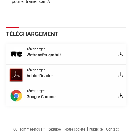
pour entraîner son IA
TÉLÉCHARGEMENT
Télécharger
Wetransfer gratuit
Télécharger
Adobe Reader
Télécharger
Google Chrome
Qui sommes-nous ?
L'équipe
Notre société
Publicité
Contact