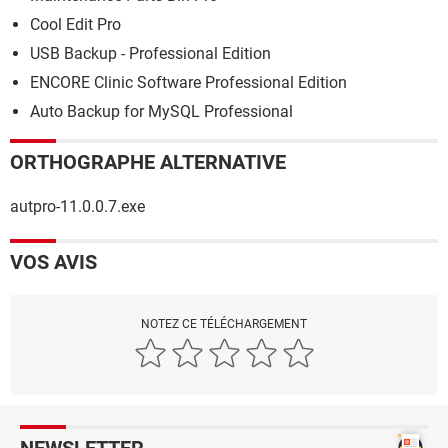
Cool Edit Pro
USB Backup - Professional Edition
ENCORE Clinic Software Professional Edition
Auto Backup for MySQL Professional
ORTHOGRAPHE ALTERNATIVE
autpro-11.0.0.7.exe
VOS AVIS
NOTEZ CE TÉLÉCHARGEMENT
NEWSLETTER