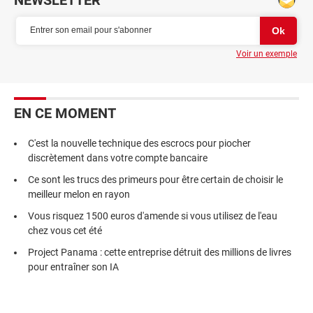
Voir un exemple
EN CE MOMENT
C'est la nouvelle technique des escrocs pour piocher
discrètement dans votre compte bancaire
Ce sont les trucs des primeurs pour être certain de choisir le
meilleur melon en rayon
Vous risquez 1500 euros d'amende si vous utilisez de l'eau
chez vous cet été
Project Panama : cette entreprise détruit des millions de livres
pour entraîner son IA