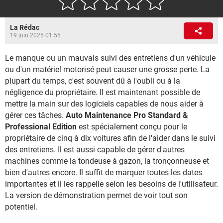
La Rédac
19 juin 2025 01:55
Le manque ou un mauvais suivi des entretiens d'un véhicule
ou d'un matériel motorisé peut causer une grosse perte. La
plupart du temps, c'est souvent dû à l'oubli ou à la
négligence du propriétaire. Il est maintenant possible de
mettre la main sur des logiciels capables de nous aider à
gérer ces tâches.
Auto Maintenance Pro Standard &
Professional Edition
est spécialement conçu pour le
propriétaire de cinq à dix voitures afin de l'aider dans le suivi
des entretiens. Il est aussi capable de gérer d'autres
machines comme la tondeuse à gazon, la tronçonneuse et
bien d'autres encore. Il suffit de marquer toutes les dates
importantes et il les rappelle selon les besoins de l'utilisateur.
La version de démonstration permet de voir tout son
potentiel.