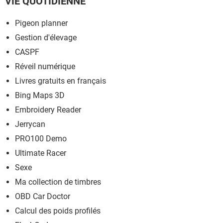
VIE QUOTIDIENNE
Pigeon planner
Gestion d'élevage
CASPF
Réveil numérique
Livres gratuits en français
Bing Maps 3D
Embroidery Reader
Jerrycan
PRO100 Demo
Ultimate Racer
Sexe
Ma collection de timbres
OBD Car Doctor
Calcul des poids profilés