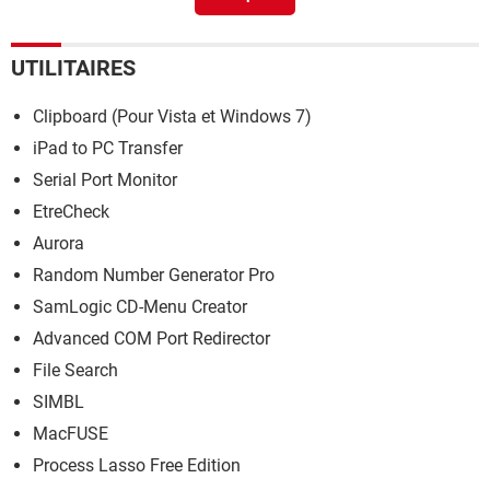
UTILITAIRES
Clipboard (Pour Vista et Windows 7)
iPad to PC Transfer
Serial Port Monitor
EtreCheck
Aurora
Random Number Generator Pro
SamLogic CD-Menu Creator
Advanced COM Port Redirector
File Search
SIMBL
MacFUSE
Process Lasso Free Edition