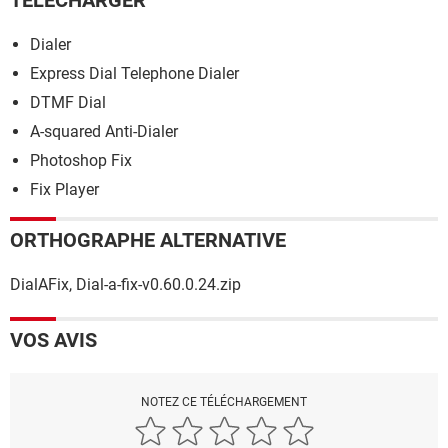
TÉLÉCHARGER
Dialer
Express Dial Telephone Dialer
DTMF Dial
A-squared Anti-Dialer
Photoshop Fix
Fix Player
ORTHOGRAPHE ALTERNATIVE
DialAFix, Dial-a-fix-v0.60.0.24.zip
VOS AVIS
NOTEZ CE TÉLÉCHARGEMENT