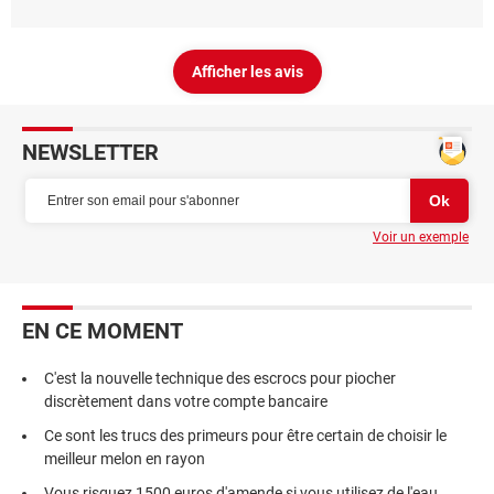
Afficher les avis
NEWSLETTER
Voir un exemple
EN CE MOMENT
C'est la nouvelle technique des escrocs pour piocher
discrètement dans votre compte bancaire
Ce sont les trucs des primeurs pour être certain de choisir le
meilleur melon en rayon
Vous risquez 1500 euros d'amende si vous utilisez de l'eau