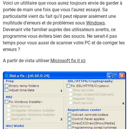
Voici un utilitaire que vous aurez toujours envie de garder à
portée de main une fois que vous l'aurez essayé. Sa
particularité vient du fait qu'il peut réparer aisément une
multitude d'erreurs et de problèmes sous
Windows
.
Devenant vite familier auprès des utilisateurs avertis, ce
programme vous évitera bien des soucis. Ne serait-il pas
temps pour vous aussi de scanner votre PC et de corriger les
erreurs ?
A partir de vista utiliser
Microsoft fix it ici