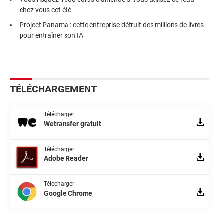
chez vous cet été
Project Panama : cette entreprise détruit des millions de livres
pour entraîner son IA
TÉLÉCHARGEMENT
Télécharger
Wetransfer gratuit
Télécharger
Adobe Reader
Télécharger
Google Chrome