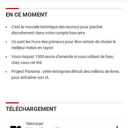
EN CE MOMENT
C'est la nouvelle technique des escrocs pour piocher
discrètement dans votre compte bancaire
Ce sont les trucs des primeurs pour être certain de choisir le
meilleur melon en rayon
Vous risquez 1500 euros d'amende si vous utilisez de l'eau
chez vous cet été
Project Panama : cette entreprise détruit des millions de livres
pour entraîner son IA
TÉLÉCHARGEMENT
Télécharger