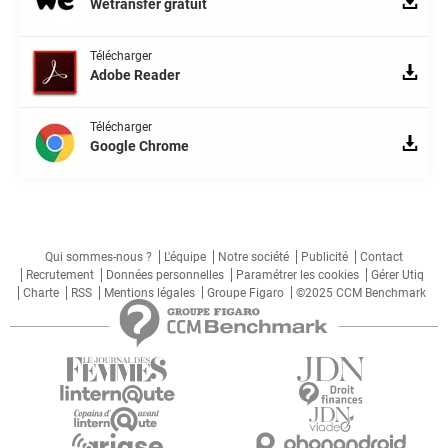
Wetransfer gratuit
Télécharger
Adobe Reader
Télécharger
Google Chrome
Qui sommes-nous ?
L'équipe
Notre société
Publicité
Contact
Recrutement
Données personnelles
Paramétrer les cookies
Gérer Utiq
Charte
RSS
Mentions légales
Groupe Figaro
©2025 CCM Benchmark