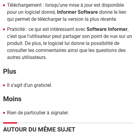
Téléchargement : lorsqu'une mise à jour est disponible
pour un logiciel donné,
Informer Software
donne le lien
qui permet de télécharger la version la plus récente.
Praticité : ce qui est intéressant avec
Software Informer
,
c'est que l'utilisateur peut partager son point de vue sur un
produit. De plus, le logiciel lui donne la possibilité de
consulter les commentaires ainsi que les questions des
autres utilisateurs.
Plus
Il s'agit d'un graticiel.
Moins
Rien de particulier à signaler.
AUTOUR DU MÊME SUJET