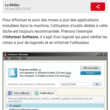
La Rédac
30 mai 2022 19:55
Pour effectuer le suivi des mises à jour des applications
installées dans la machine, l'utilisation d'outils dédiés à cette
tâche est toujours recommandée. Prenons l'exemple
d'
Informer Software
, il s'agit d'un logiciel qui peut vérifier les
mises à jour de logiciels et en informer l'utilisateur.