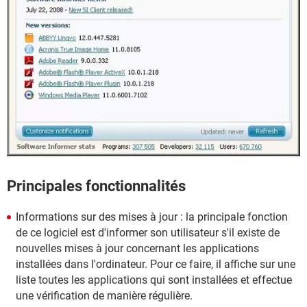
Principales fonctionnalités
Informations sur des mises à jour : la principale fonction
de ce logiciel est d'informer son utilisateur s'il existe de
nouvelles mises à jour concernant les applications
installées dans l'ordinateur. Pour ce faire, il affiche sur une
liste toutes les applications qui sont installées et effectue
une vérification de manière régulière.