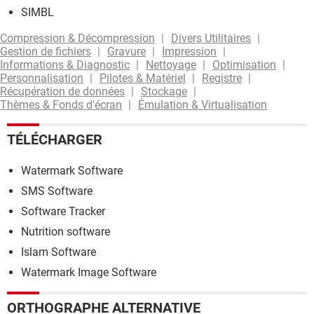
SIMBL
Compression & Décompression
Divers Utilitaires
Gestion de fichiers
Gravure
Impression
Informations & Diagnostic
Nettoyage
Optimisation
Personnalisation
Pilotes & Matériel
Registre
Récupération de données
Stockage
Thèmes & Fonds d'écran
Émulation & Virtualisation
TÉLÉCHARGER
Watermark Software
SMS Software
Software Tracker
Nutrition software
Islam Software
Watermark Image Software
ORTHOGRAPHE ALTERNATIVE