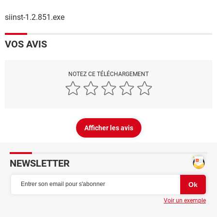
siinst-1.2.851.exe
VOS AVIS
NOTEZ CE TÉLÉCHARGEMENT
Afficher les avis
NEWSLETTER
Voir un exemple