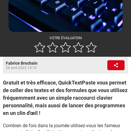
VOTRE ÉVALUATION
Fabrice Brochain
26 avril 2023 14:10
Gratuit et très efficace, QuickTextPaste vous permet
de coller des textes et des formules que vous utilisez
fréquemment avec un simple raccourci clavier
personnalité, mais aussi de lancer des programmes
en un clin d'œil !
Combien de fois dans la journée utilisez-vous les fameux