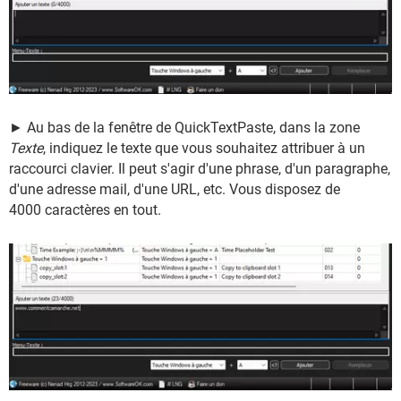
► Au bas de la fenêtre de QuickTextPaste, dans la zone
Texte
, indiquez le texte que vous souhaitez attribuer à un
raccourci clavier. Il peut s'agir d'une phrase, d'un paragraphe,
d'une adresse mail, d'une URL, etc. Vous disposez de
4000 caractères en tout.