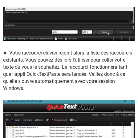
► Votre raccourci clavier rejoint alors la liste des raccourcis
existants. Vous pouvez dès lors l'utiliser pour coller votre
texte où vous le souhaitez. Le raccourci fonctionnera tant
que l'appli QuickTextPaste sera lancée. Veillez donc à ce
qu'elle s'ouvre automatiquement avec votre session
Windows.