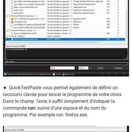
► QuickTextPaste vous permet également de définir un
raccourci clavier pour lancer le programme de votre choix.
Dans le champ
Texte
, il suffit simplement d'indiquer la
commande
run:
suivie d'une espace et du nom du
programme. Par exemple run: firefox.exe.