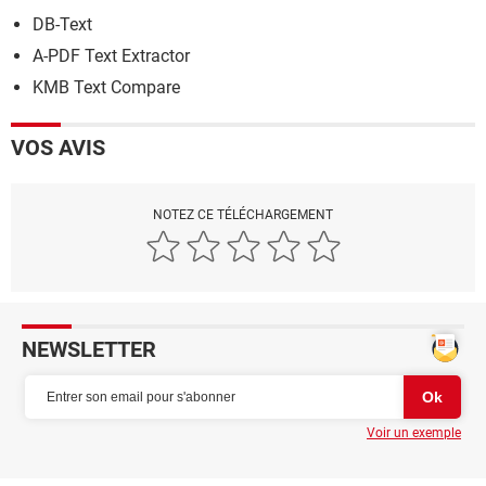
DB-Text
A-PDF Text Extractor
KMB Text Compare
VOS AVIS
NOTEZ CE TÉLÉCHARGEMENT
NEWSLETTER
Voir un exemple