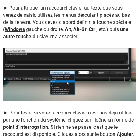
► Pour attribuer un raccourci clavier au texte que vous
venez de saisir, utilisez les menus déroulant placés au bas
de la fenêtre. Vous devez d'abord définir la touche spéciale
(
Windows
gauche ou droite,
Alt
,
Alt-Gr
,
Ctrl
, etc.) puis
une
autre touche
du clavier à associer.
► Pour tester si votre raccourci clavier n'est pas déjà utilisé
par une fonction du système, cliquez sur l'icône en forme de
point d'interrogation
. Si rien ne se passe, c'est que le
raccourci est disponible. Cliquez alors sur le bouton
Ajouter
.