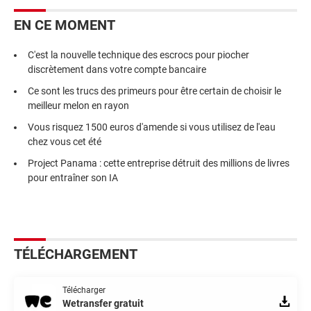
EN CE MOMENT
C'est la nouvelle technique des escrocs pour piocher
discrètement dans votre compte bancaire
Ce sont les trucs des primeurs pour être certain de choisir le
meilleur melon en rayon
Vous risquez 1500 euros d'amende si vous utilisez de l'eau
chez vous cet été
Project Panama : cette entreprise détruit des millions de livres
pour entraîner son IA
TÉLÉCHARGEMENT
Télécharger
Wetransfer gratuit