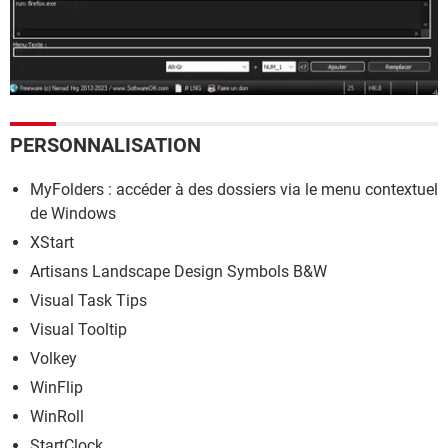
PERSONNALISATION
MyFolders : accéder à des dossiers via le menu contextuel
de Windows
XStart
Artisans Landscape Design Symbols B&W
Visual Task Tips
Visual Tooltip
Volkey
WinFlip
WinRoll
StartClock