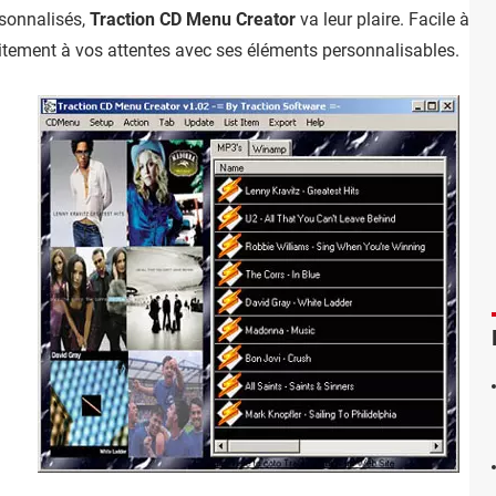
rsonnalisés,
Traction CD Menu Creator
va leur plaire. Facile à ma
aitement à vos attentes avec ses éléments personnalisables.