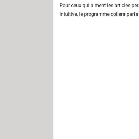
Pour ceux qui aiment les articles pe
intuitive, le programme collera parf