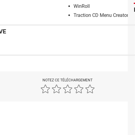
WinRoll
Traction CD Menu Creator
VE
NOTEZ CE TÉLÉCHARGEMENT