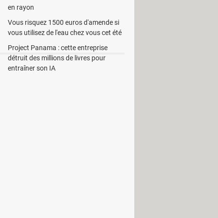
en rayon
Vous risquez 1500 euros d'amende si
vous utilisez de l'eau chez vous cet été
Project Panama : cette entreprise
détruit des millions de livres pour
entraîner son IA