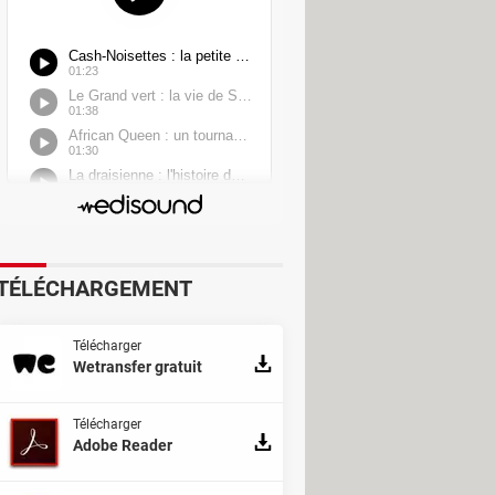
TÉLÉCHARGEMENT
Télécharger
Wetransfer gratuit
Télécharger
Adobe Reader