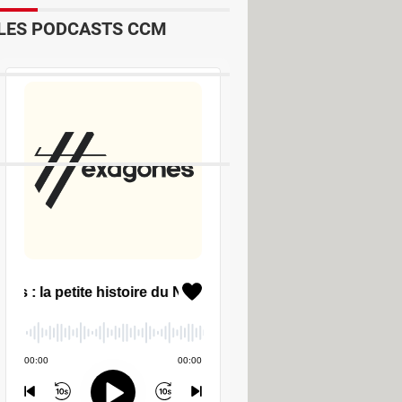
LES PODCASTS CCM