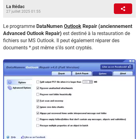
La Rédac
27 juillet 2025 01:55
Le programme
DataNumen
Outlook
Repair (anciennement
Advanced Outlook Repair)
est destiné à la restauration de
fichiers sur MS Outlook. Il peut également réparer des
documents *.pst même s'ils sont cryptés.