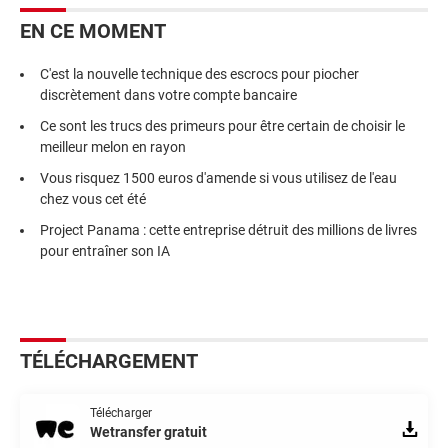
EN CE MOMENT
C'est la nouvelle technique des escrocs pour piocher
discrètement dans votre compte bancaire
Ce sont les trucs des primeurs pour être certain de choisir le
meilleur melon en rayon
Vous risquez 1500 euros d'amende si vous utilisez de l'eau
chez vous cet été
Project Panama : cette entreprise détruit des millions de livres
pour entraîner son IA
TÉLÉCHARGEMENT
Télécharger
Wetransfer gratuit