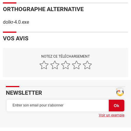
ORTHOGRAPHE ALTERNATIVE
dolkr-4.0.exe
VOS AVIS
NOTEZ CE TÉLÉCHARGEMENT
NEWSLETTER
Voir un exemple