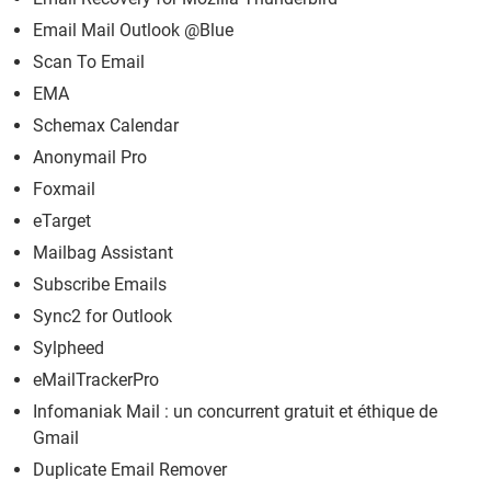
Email Mail Outlook @Blue
Scan To Email
EMA
Schemax Calendar
Anonymail Pro
Foxmail
eTarget
Mailbag Assistant
Subscribe Emails
Sync2 for Outlook
Sylpheed
eMailTrackerPro
Infomaniak Mail : un concurrent gratuit et éthique de
Gmail
Duplicate Email Remover