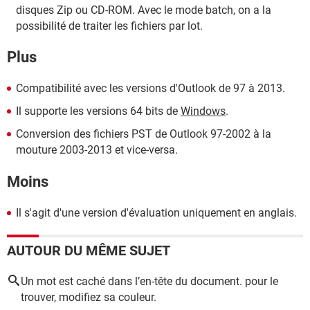
disques Zip ou CD-ROM. Avec le mode batch, on a la
possibilité de traiter les fichiers par lot.
Plus
Compatibilité avec les versions d'Outlook de 97 à 2013.
Il supporte les versions 64 bits de
Windows
.
Conversion des fichiers PST de Outlook 97-2002 à la
mouture 2003-2013 et vice-versa.
Moins
Il s'agit d'une version d'évaluation uniquement en anglais.
AUTOUR DU MÊME SUJET
Un mot est caché dans l’en-tête du document. pour le
trouver, modifiez sa couleur.