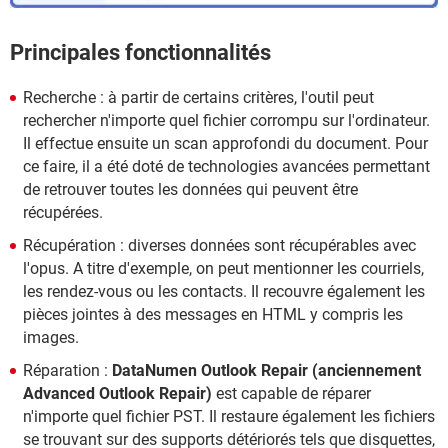
Principales fonctionnalités
Recherche : à partir de certains critères, l'outil peut
rechercher n'importe quel fichier corrompu sur l'ordinateur.
Il effectue ensuite un scan approfondi du document. Pour
ce faire, il a été doté de technologies avancées permettant
de retrouver toutes les données qui peuvent être
récupérées.
Récupération : diverses données sont récupérables avec
l'opus. A titre d'exemple, on peut mentionner les courriels,
les rendez-vous ou les contacts. Il recouvre également les
pièces jointes à des messages en HTML y compris les
images.
Réparation :
DataNumen Outlook Repair (anciennement
Advanced Outlook Repair)
est capable de réparer
n'importe quel fichier PST. Il restaure également les fichiers
se trouvant sur des supports détériorés tels que disquettes,