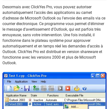
Desormais avec ClickYes Pro, vous pouvez autoriser
automatiquement l'accès des applications au carnet
d'adresse de Microsoft Outlook ou l'envoie des emails via ce
courrier électronique. Ce programme vous permet d'éliminer
le message d'avertissement d'Outlook, qui est parfois très
ennuyeuse, sans votre intervention. Une fois installé, il
fonctionne dans le plateau système pour approuver
automatiquement et en temps réel les demandes d'accès à
Outlook. ClickYes Pro est distribué en version shareware et
fonctionne avec les versions 2000 et plus de Microsoft
Outlook.