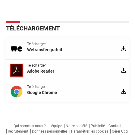
TÉLÉCHARGEMENT
Télécharger
Wetransfer gratuit
Télécharger
Adobe Reader
Télécharger
Google Chrome
Qui sommes-nous ?
L'équipe
Notre société
Publicité
Contact
Recrutement
Données personnelles
Paramétrer les cookies
Gérer Utiq