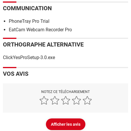
COMMUNICATION
PhoneTray Pro Trial
EatCam Webcam Recorder Pro
ORTHOGRAPHE ALTERNATIVE
ClickYesProSetup-3.0.exe
VOS AVIS
NOTEZ CE TÉLÉCHARGEMENT
Afficher les avis