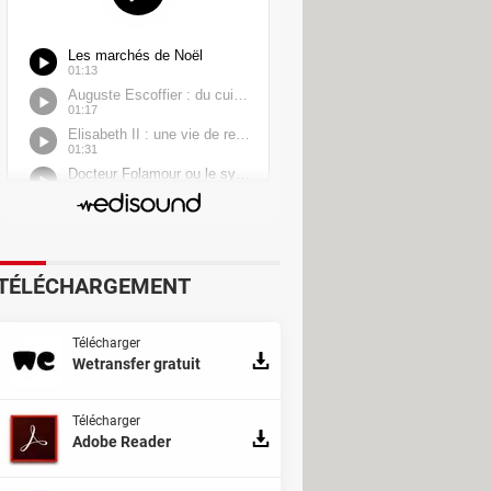
TÉLÉCHARGEMENT
Télécharger
Wetransfer gratuit
Télécharger
Adobe Reader