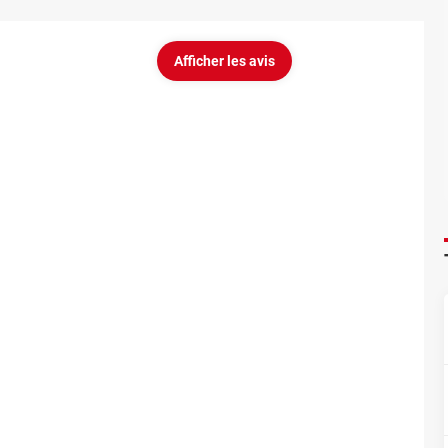
Afficher les avis