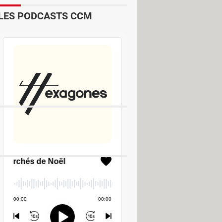
LES PODCASTS CCM