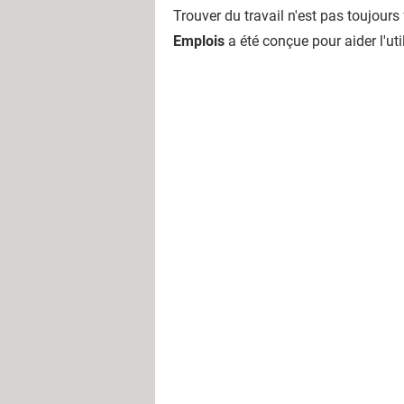
Trouver du travail n'est pas toujours 
Emplois
a été conçue pour aider l'ut