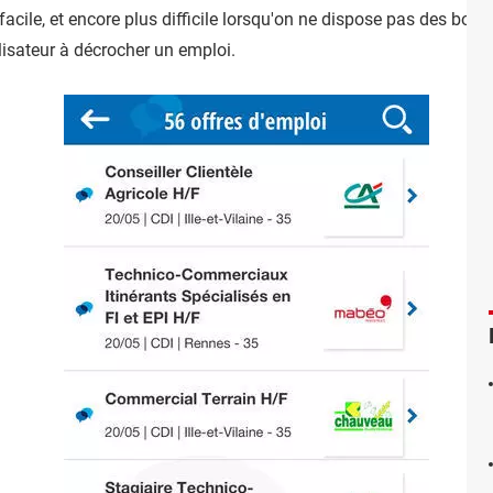
facile, et encore plus difficile lorsqu'on ne dispose pas des bons 
ilisateur à décrocher un emploi.