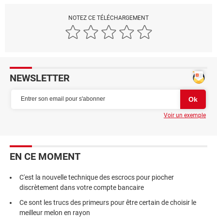
NOTEZ CE TÉLÉCHARGEMENT
NEWSLETTER
Voir un exemple
EN CE MOMENT
C'est la nouvelle technique des escrocs pour piocher
discrètement dans votre compte bancaire
Ce sont les trucs des primeurs pour être certain de choisir le
meilleur melon en rayon