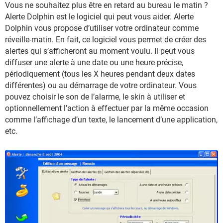
Vous ne souhaitez plus être en retard au bureau le matin ?
Alerte Dolphin est le logiciel qui peut vous aider. Alerte
Dolphin vous propose d’utiliser votre ordinateur comme
réveille-matin. En fait, ce logiciel vous permet de créer des
alertes qui s’afficheront au moment voulu. Il peut vous
diffuser une alerte à une date ou une heure précise,
périodiquement (tous les X heures pendant deux dates
différentes) ou au démarrage de votre ordinateur. Vous
pouvez choisir le son de l’alarme, le skin à utiliser et
optionnellement l’action à effectuer par la même occasion
comme l’affichage d’un texte, le lancement d’une application,
etc.