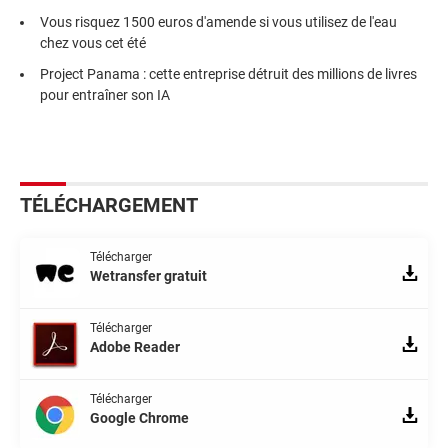
Vous risquez 1500 euros d'amende si vous utilisez de l'eau
chez vous cet été
Project Panama : cette entreprise détruit des millions de livres
pour entraîner son IA
TÉLÉCHARGEMENT
Télécharger
Wetransfer gratuit
Télécharger
Adobe Reader
Télécharger
Google Chrome