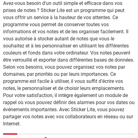
Avez-vous besoin d’un outil simple et efficace dans vos
prises de notes ? Sticker Lite est un programme qui peut
vous offrir un service à la hauteur de vos attentes. Ce
programme vous permet de conserver toutes vos
informations et vos notes et de les organiser facilement. Il
vous autorise à stocker autant de notes que vous le
souhaitez et à les personnaliser en utilisant les différentes
couleurs et fonds dans votre ordinateur. Vos notes peuvent
être verrouillé et exporter dans différentes bases de données.
Selon vos besoins, vous pouvez organisez vos notes par
domaines, par priorités ou par leurs importances. Ce
programme est facile à utiliser, il vous suffit d’écrire vos
notes, le personnaliser et de choisir leurs emplacements.
Pour votre satisfaction, il intègre également un module de
rappel où vous pouvez définir des alarmes pour vos dates ou
événements importantes. Avec Sticker Lite, vous pouvez
partager vos notes avec vos collaborateurs en réseau ou sur
Internet.