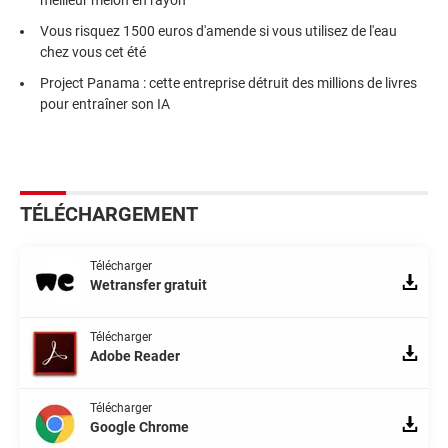
Vous risquez 1500 euros d'amende si vous utilisez de l'eau
chez vous cet été
Project Panama : cette entreprise détruit des millions de livres
pour entraîner son IA
TÉLÉCHARGEMENT
Télécharger
Wetransfer gratuit
Télécharger
Adobe Reader
Télécharger
Google Chrome