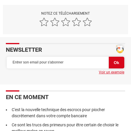
NOTEZ CE TÉLÉCHARGEMENT
NEWSLETTER
Voir un exemple
EN CE MOMENT
C'est la nouvelle technique des escrocs pour piocher
discrètement dans votre compte bancaire
Ce sont les trucs des primeurs pour être certain de choisir le
meilleur melon en rayon