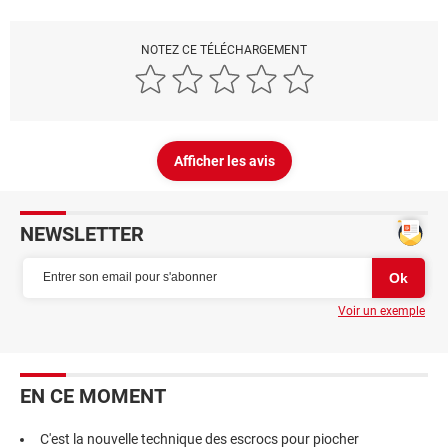
NOTEZ CE TÉLÉCHARGEMENT
Afficher les avis
NEWSLETTER
Voir un exemple
EN CE MOMENT
C'est la nouvelle technique des escrocs pour piocher