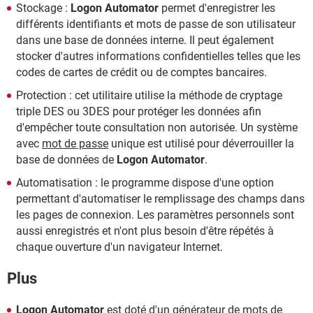
Stockage :
Logon Automator
permet d'enregistrer les
différents identifiants et mots de passe de son utilisateur
dans une base de données interne. Il peut également
stocker d'autres informations confidentielles telles que les
codes de cartes de crédit ou de comptes bancaires.
Protection : cet utilitaire utilise la méthode de cryptage
triple DES ou 3DES pour protéger les données afin
d'empêcher toute consultation non autorisée. Un système
avec
mot de passe
unique est utilisé pour déverrouiller la
base de données de
Logon Automator
.
Automatisation : le programme dispose d'une option
permettant d'automatiser le remplissage des champs dans
les pages de connexion. Les paramètres personnels sont
aussi enregistrés et n'ont plus besoin d'être répétés à
chaque ouverture d'un navigateur Internet.
Plus
Logon Automator
est doté d'un générateur de mots de