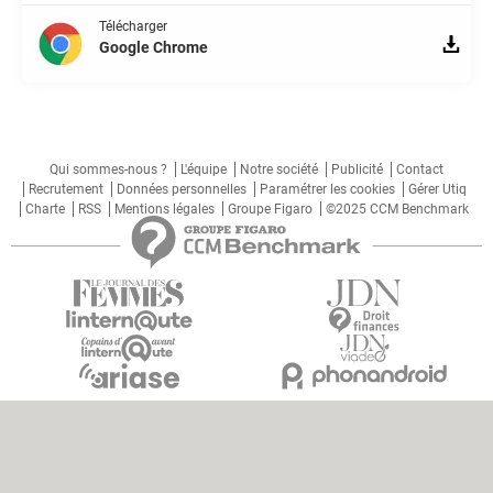
Télécharger
Google Chrome
Qui sommes-nous ?
L'équipe
Notre société
Publicité
Contact
Recrutement
Données personnelles
Paramétrer les cookies
Gérer Utiq
Charte
RSS
Mentions légales
Groupe Figaro
©2025 CCM Benchmark