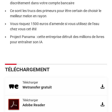
discrètement dans votre compte bancaire
Ce sont les trucs des primeurs pour être certain de choisir le
meilleur melon en rayon
Vous risquez 1500 euros d'amende si vous utilisez de l'eau
chez vous cet été
Project Panama : cette entreprise détruit des millions de livres
pour entraîner son IA
TÉLÉCHARGEMENT
Télécharger
Wetransfer gratuit
Télécharger
Adobe Reader