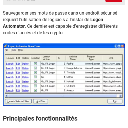
30 mai 2022 18:53
Sauvegarder ses mots de passe dans un endroit sécurisé
requiert l'utilisation de logiciels à l'instar de
Logon
Automator
. Ce dernier est capable d'enregistrer différents
codes d'accès et de les crypter.
Principales fonctionnalités