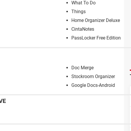
What To Do
Things
Home Organizer Deluxe
CintaNotes
PassLocker Free Edition
Doc Merge
Stockroom Organizer
Google Docs-Android
VE