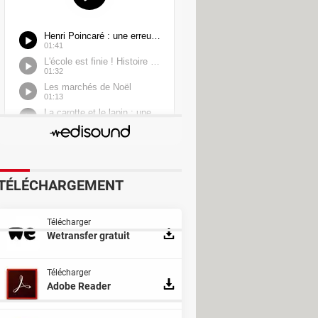
TÉLÉCHARGEMENT
Télécharger
Wetransfer gratuit
Télécharger
Adobe Reader