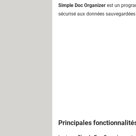
Simple Doc Organizer
est un progra
sécurisé aux données sauvegardées 
Principales fonctionnalité