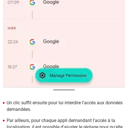
Un clic suffit ensuite pour lui interdire l'accès aux données
demandées.
Par ailleurs, pour chaque appli demandant l'accès à la
localisation, il est possible d'ajuster le réglage pour qu'elle