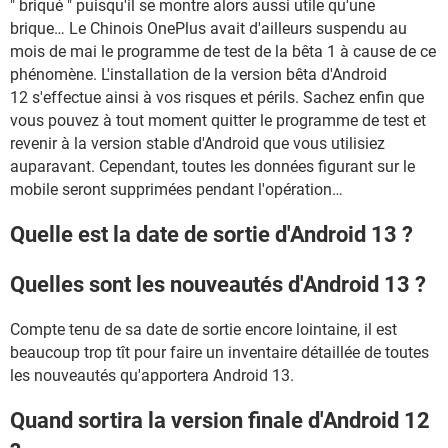
" briqué " puisqu'il se montre alors aussi utile qu'une
brique… Le Chinois OnePlus avait d'ailleurs suspendu au
mois de mai le programme de test de la bêta 1 à cause de ce
phénomène. L'installation de la version bêta d'Android
12 s'effectue ainsi à vos risques et périls. Sachez enfin que
vous pouvez à tout moment quitter le programme de test et
revenir à la version stable d'Android que vous utilisiez
auparavant. Cependant, toutes les données figurant sur le
mobile seront supprimées pendant l'opération…
Quelle est la date de sortie d'Android 13 ?
Quelles sont les nouveautés d'Android 13 ?
Compte tenu de sa date de sortie encore lointaine, il est
beaucoup trop tît pour faire un inventaire détaillée de toutes
les nouveautés qu'apportera Android 13.
Quand sortira la version finale d'Android 12