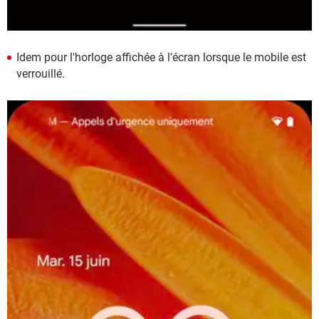
Idem pour l'horloge affichée à l'écran lorsque le mobile est
verrouillé.