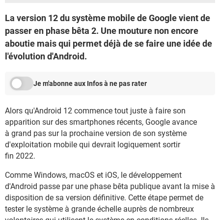
La version 12 du système mobile de Google vient de
passer en phase bêta 2. Une mouture non encore
aboutie mais qui permet déjà de se faire une idée de
l'évolution d'Android.
Je m'abonne aux Infos à ne pas rater
Alors qu'Android 12 commence tout juste à faire son
apparition sur des smartphones récents, Google avance
à grand pas sur la prochaine version de son système
d'exploitation mobile qui devrait logiquement sortir
fin 2022.
Comme Windows, macOS et iOS, le développement
d'Android passe par une phase bêta publique avant la mise à
disposition de sa version définitive. Cette étape permet de
tester le système à grande échelle auprès de nombreux