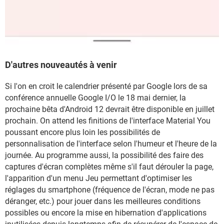
D'autres nouveautés à venir
Si l'on en croit le calendrier présenté par Google lors de sa
conférence annuelle Google I/O le 18 mai dernier, la
prochaine bêta d'Android 12 devrait être disponible en juillet
prochain. On attend les finitions de l'interface Material You
poussant encore plus loin les possibilités de
personnalisation de l'interface selon l'humeur et l'heure de la
journée. Au programme aussi, la possibilité des faire des
captures d'écran complètes même s'il faut dérouler la page,
l'apparition d'un menu Jeu permettant d'optimiser les
réglages du smartphone (fréquence de l'écran, mode ne pas
déranger, etc.) pour jouer dans les meilleures conditions
possibles ou encore la mise en hibernation d'applications