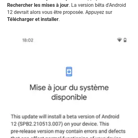
Rechercher les mises à jour
. La version bêta d'Android
12 devrait alors vous être proposée. Appuyez sur
Télécharger et installer
.