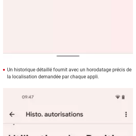
Un historique détaillé fournit avec un horodatage précis de
la localisation demandée par chaque appli.