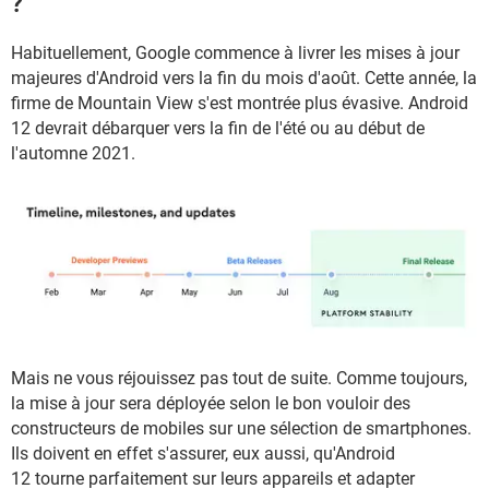
?
Habituellement, Google commence à livrer les mises à jour
majeures d'Android vers la fin du mois d'août. Cette année, la
firme de Mountain View s'est montrée plus évasive. Android
12 devrait débarquer vers la fin de l'été ou au début de
l'automne 2021.
Mais ne vous réjouissez pas tout de suite. Comme toujours,
la mise à jour sera déployée selon le bon vouloir des
constructeurs de mobiles sur une sélection de smartphones.
Ils doivent en effet s'assurer, eux aussi, qu'Android
12 tourne parfaitement sur leurs appareils et adapter