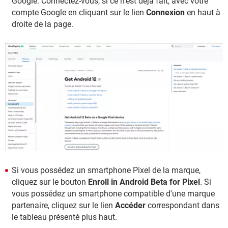
Google. Connectez-vous, si ce n'est déjà fait, avec votre
compte Google en cliquant sur le lien
Connexion
en haut à
droite de la page.
Si vous possédez un smartphone Pixel de la marque,
cliquez sur le bouton
Enroll in Android Beta for Pixel
. Si
vous possédez un smartphone compatible d'une marque
partenaire, cliquez sur le lien
Accéder
correspondant dans
le tableau présenté plus haut.