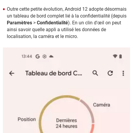
Outre cette petite évolution, Android 12 adopte désormais
un tableau de bord complet lié à la confidentialité (depuis
Paramètres
>
Confidentialité
). En un clin d'œil on peut
ainsi savoir quelle appli a utilisé les données de
localisation, la caméra et le micro.