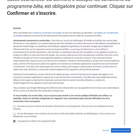
programme bêta,
est obligatoire pour continuer. Cliquez sur
Confirmer et s'inscrire
.