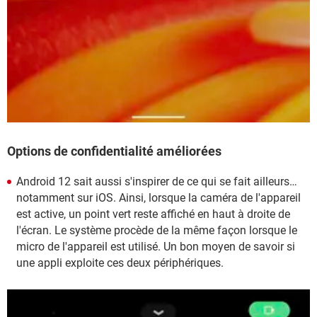
Options de confidentialité améliorées
Android 12 sait aussi s'inspirer de ce qui se fait ailleurs…
notamment sur iOS. Ainsi, lorsque la caméra de l'appareil
est active, un point vert reste affiché en haut à droite de
l'écran. Le système procède de la même façon lorsque le
micro de l'appareil est utilisé. Un bon moyen de savoir si
une appli exploite ces deux périphériques.