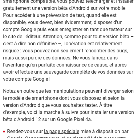
smartphone compatible, vous pouvez télécharger et installer
gratuitement une version bêta d'Android sur votre mobile.
Pour accéder à une préversion de test, quand elle est
disponible, vous devez, bien évidemment, disposer d'un
compte Google puis vous enregistrer en tant que testeur sur
le site de l'éditeur. Attention, comme pour tout version bêta –
c'est-à-dire non définitive –, l'opération est relativement
risquée : vous pouvez non seulement rencontrer des bugs,
mais aussi perdre des données. Ne vous lancez dans
l'aventure qu'en parfaite connaissance de cause, et après
avoir effectué une sauvegarde complète de vos données sur
votre compte Google !
Notez en outre que les manipulations peuvent diverger selon
le modèle de smartphone dont vous disposez et selon la
version d'Android que vous souhaitez tester. À titre
d'exemple, voici la marche à suivre pour installer une version
bêta d'Android 12 sur un Google Pixel 4a.
Rendez-vous sur
la page spéciale
mise à disposition par