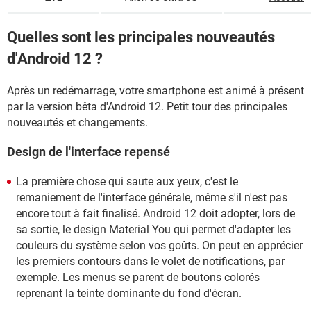
Quelles sont les principales nouveautés
d'Android 12 ?
Après un redémarrage, votre smartphone est animé à présent
par la version bêta d'Android 12. Petit tour des principales
nouveautés et changements.
Design de l'interface repensé
La première chose qui saute aux yeux, c'est le
remaniement de l'interface générale, même s'il n'est pas
encore tout à fait finalisé. Android 12 doit adopter, lors de
sa sortie, le design Material You qui permet d'adapter les
couleurs du système selon vos goûts. On peut en apprécier
les premiers contours dans le volet de notifications, par
exemple. Les menus se parent de boutons colorés
reprenant la teinte dominante du fond d'écran.