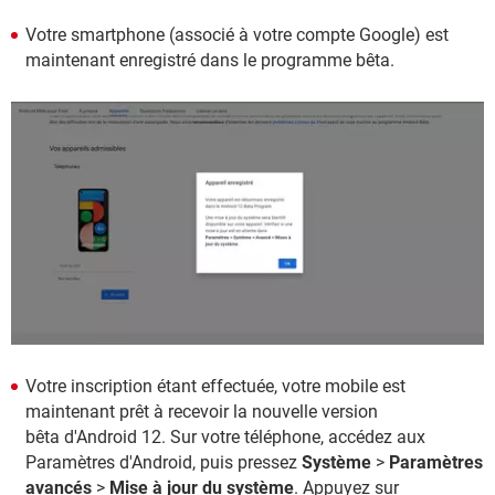
Votre smartphone (associé à votre compte Google) est
maintenant enregistré dans le programme bêta.
Votre inscription étant effectuée, votre mobile est
maintenant prêt à recevoir la nouvelle version
bêta d'Android 12. Sur votre téléphone, accédez aux
Paramètres d'Android, puis pressez
Système
>
Paramètres
avancés
>
Mise à jour du système
. Appuyez sur