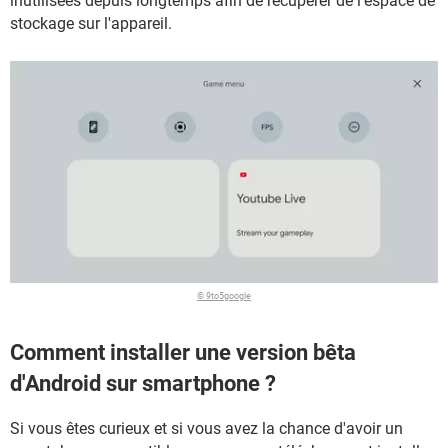
inutilisées depuis longtemps afin de récupérer de l'espace de
stockage sur l'appareil.
© 9to5google
Comment installer une version bêta
d'Android sur smartphone ?
Si vous êtes curieux et si vous avez la chance d'avoir un