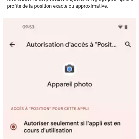
profite de la position exacte ou approximative.