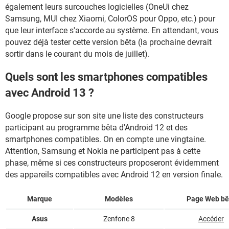
également leurs surcouches logicielles (OneUi chez
Samsung, MUI chez Xiaomi, ColorOS pour Oppo, etc.) pour
que leur interface s'accorde au système. En attendant, vous
pouvez déjà tester cette version bêta (la prochaine devrait
sortir dans le courant du mois de juillet).
Quels sont les smartphones compatibles
avec Android 13 ?
Google propose sur son site une liste des constructeurs
participant au programme bêta d'Android 12 et des
smartphones compatibles. On en compte une vingtaine.
Attention, Samsung et Nokia ne participent pas à cette
phase, même si ces constructeurs proposeront évidemment
des appareils compatibles avec Android 12 en version finale.
Marque
Modèles
Page Web bê
Asus
Zenfone 8
Accéder