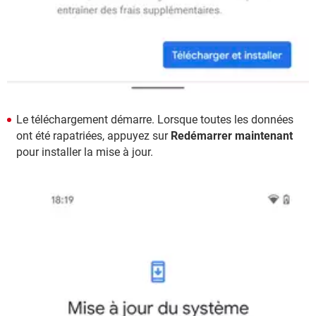
Le téléchargement démarre. Lorsque toutes les données
ont été rapatriées, appuyez sur
Redémarrer maintenant
pour installer la mise à jour.