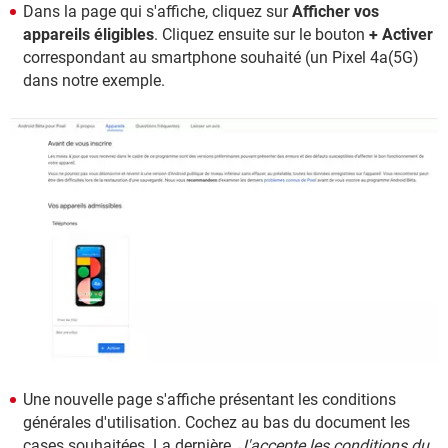
Dans la page qui s'affiche, cliquez sur
Afficher vos
appareils éligibles
. Cliquez ensuite sur le bouton
+ Activer
correspondant au smartphone souhaité (un Pixel 4a(5G)
dans notre exemple.
Une nouvelle page s'affiche présentant les conditions
générales d'utilisation. Cochez au bas du document les
cases souhaitées. La dernière,
J'accepte les conditions du