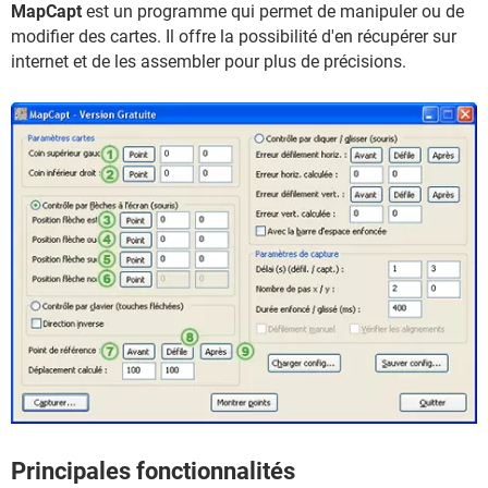
MapCapt
est un programme qui permet de manipuler ou de
modifier des cartes. Il offre la possibilité d'en récupérer sur
internet et de les assembler pour plus de précisions.
Principales fonctionnalités