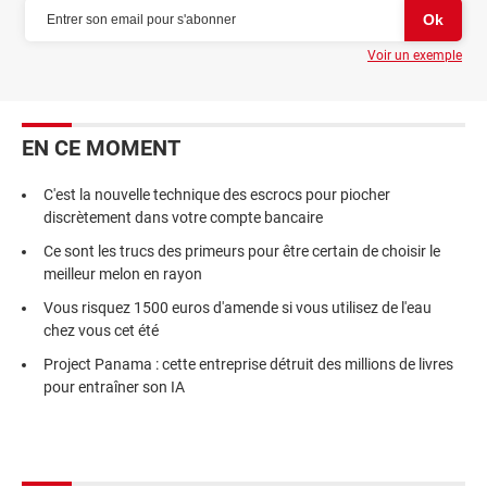
Voir un exemple
EN CE MOMENT
C'est la nouvelle technique des escrocs pour piocher
discrètement dans votre compte bancaire
Ce sont les trucs des primeurs pour être certain de choisir le
meilleur melon en rayon
Vous risquez 1500 euros d'amende si vous utilisez de l'eau
chez vous cet été
Project Panama : cette entreprise détruit des millions de livres
pour entraîner son IA