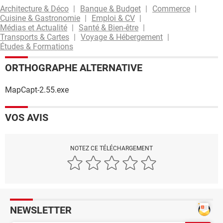
Architecture & Déco
Banque & Budget
Commerce
Cuisine & Gastronomie
Emploi & CV
Médias et Actualité
Santé & Bien-être
Transports & Cartes
Voyage & Hébergement
Études & Formations
ORTHOGRAPHE ALTERNATIVE
MapCapt-2.55.exe
VOS AVIS
NOTEZ CE TÉLÉCHARGEMENT
NEWSLETTER