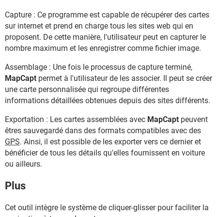
Capture : Ce programme est capable de récupérer des cartes
sur internet et prend en charge tous les sites web qui en
proposent. De cette manière, l'utilisateur peut en capturer le
nombre maximum et les enregistrer comme fichier image.
Assemblage : Une fois le processus de capture terminé,
MapCapt
permet à l'utilisateur de les associer. Il peut se créer
une carte personnalisée qui regroupe différentes
informations détaillées obtenues depuis des sites différents.
Exportation : Les cartes assemblées avec
MapCapt
peuvent
êtres sauvegardé dans des formats compatibles avec des
GPS
. Ainsi, il est possible de les exporter vers ce dernier et
bénéficier de tous les détails qu'elles fournissent en voiture
ou ailleurs.
Plus
Cet outil intègre le système de cliquer-glisser pour faciliter la