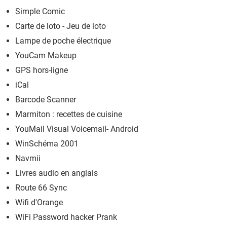
Simple Comic
Carte de loto - Jeu de loto
Lampe de poche électrique
YouCam Makeup
GPS hors-ligne
iCal
Barcode Scanner
Marmiton : recettes de cuisine
YouMail Visual Voicemail- Android
WinSchéma 2001
Navmii
Livres audio en anglais
Route 66 Sync
Wifi d'Orange
WiFi Password hacker Prank