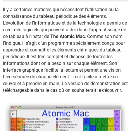
Il y a certaines matières qui nécessitent l’utilisation ou la
connaissance du tableau périodique des éléments.
L’évolution de l’informatique et de la technologie a permis de
créer des logiciels qui peuvent aider dans l’apprentissage de
ce tableau à l’instar de
The Atomic Mac
. Comme son nom
l’indique, il s’agit d’un programme spécialement conçu pour
apprendre et connaître les éléments chimiques du tableau
périodique. Il est très complet et dispose de toutes les
informations dont on a besoin sur chaque élément. Son
interface graphique facilite la lecture et permet une vision
bien séparée de chaque élément. Il est facile à mettre en
œuvre et à prendre en main. La version de démonstration est
téléchargeable dans le cas où on souhaiterait le découvrir.