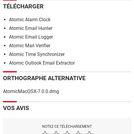
TÉLÉCHARGER
Atomic Alarm Clock
Atomic Email Hunter
Atomic Email Logger
Atomic Mail Verifier
Atomic Time Synchronizer
Atomic Outlook Email Extractor
ORTHOGRAPHE ALTERNATIVE
AtomicMacOSX-7.0.0.dmg
VOS AVIS
NOTEZ CE TÉLÉCHARGEMENT