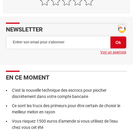
NEWSLETTER
Voir un exemple
EN CE MOMENT
C'est la nouvelle technique des escrocs pour piocher
discrètement dans votre compte bancaire
Ce sont les trucs des primeurs pour être certain de choisir le
meilleur melon en rayon
Vous risquez 1500 euros d'amende si vous utilisez de l'eau
chez vous cet été