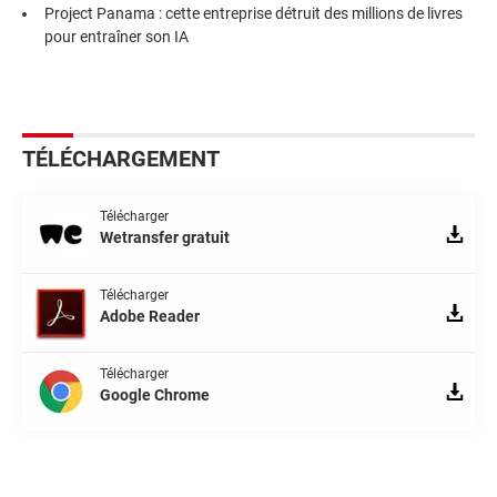
Project Panama : cette entreprise détruit des millions de livres
pour entraîner son IA
TÉLÉCHARGEMENT
Télécharger
Wetransfer gratuit
Télécharger
Adobe Reader
Télécharger
Google Chrome