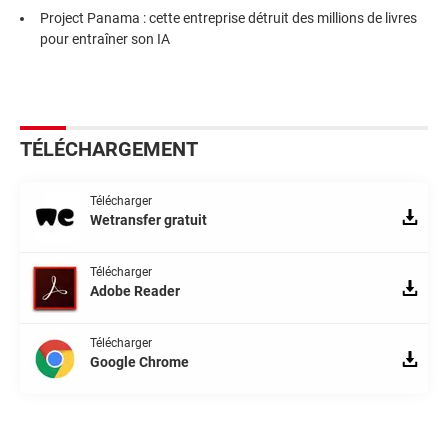
Project Panama : cette entreprise détruit des millions de livres
pour entraîner son IA
TÉLÉCHARGEMENT
Télécharger
Wetransfer gratuit
Télécharger
Adobe Reader
Télécharger
Google Chrome