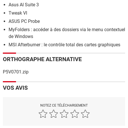
Asus AI Suite 3
Tweak VI
ASUS PC Probe
MyFolders : accéder à des dossiers via le menu contextuel
de Windows
MSI Afterburner : le contrôle total des cartes graphiques
ORTHOGRAPHE ALTERNATIVE
P5V0701.zip
VOS AVIS
NOTEZ CE TÉLÉCHARGEMENT