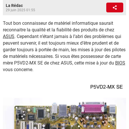
La Rédac
29 juin 2025 01:55
Tout bon connaisseur de matériel informatique saurait
reconnaitre la qualité et la fiabilité des produits de chez
ASUS
. Cependant n’étant jamais à l’abri des problèmes qui
peuvent survenir, il est toujours mieux d’être prudent et de
garder toujours à portée de main, les mises à jour des pilotes
de matériels nécessaires. Si vous êtes possesseur de carte
mère P5VD2-MX SE de chez ASUS, cette mise à jour du
BIOS
vous concerne.