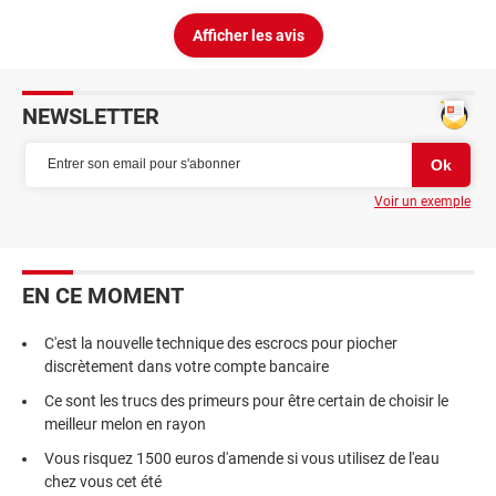
Afficher les avis
NEWSLETTER
Voir un exemple
EN CE MOMENT
C'est la nouvelle technique des escrocs pour piocher
discrètement dans votre compte bancaire
Ce sont les trucs des primeurs pour être certain de choisir le
meilleur melon en rayon
Vous risquez 1500 euros d'amende si vous utilisez de l'eau
chez vous cet été