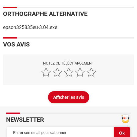
ORTHOGRAPHE ALTERNATIVE
epson325835eu-3.04.exe
VOS AVIS
NOTEZ CE TÉLÉCHARGEMENT
Afficher les avis
NEWSLETTER