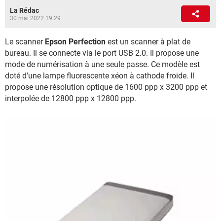
La Rédac
30 mai 2022 19:29
Le scanner
Epson Perfection
est un scanner à plat de
bureau. Il se connecte via le port USB 2.0. Il propose une
mode de numérisation à une seule passe. Ce modèle est
doté d'une lampe fluorescente xéon à cathode froide. Il
propose une résolution optique de 1600 ppp x 3200 ppp et
interpolée de 12800 ppp x 12800 ppp.