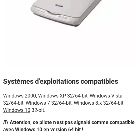
Systèmes d'exploitations compatibles
Windows 2000, Windows XP 32/64-bit, Windows Vista
32/64-bit, Windows 7 32/64-bit, Windows 8.x 32/64-bit,
Windows 10
32-bit.
/!\ Attention, ce pilote n'est pas signalé comme compatible
avec Windows 10 en version 64 bit !