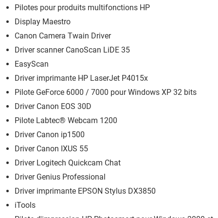
Pilotes pour produits multifonctions HP
Display Maestro
Canon Camera Twain Driver
Driver scanner CanoScan LiDE 35
EasyScan
Driver imprimante HP LaserJet P4015x
Pilote GeForce 6000 / 7000 pour Windows XP 32 bits
Driver Canon EOS 30D
Pilote Labtec® Webcam 1200
Driver Canon ip1500
Driver Canon IXUS 55
Driver Logitech Quickcam Chat
Driver Genius Professional
Driver imprimante EPSON Stylus DX3850
iTools