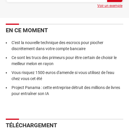
Voir un exemple
EN CE MOMENT
C'est la nouvelle technique des escrocs pour piocher
discrètement dans votre compte bancaire
Ce sont les trucs des primeurs pour être certain de choisir le
meilleur melon en rayon
Vous risquez 1500 euros d'amende si vous utilisez de l'eau
chez vous cet été
Project Panama : cette entreprise détruit des millions de livres
pour entraîner son IA
TÉLÉCHARGEMENT