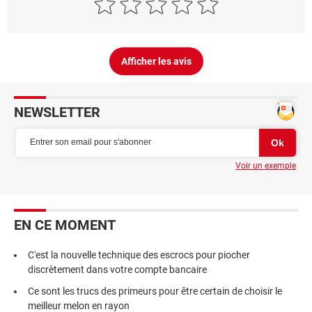
Afficher les avis
NEWSLETTER
Voir un exemple
EN CE MOMENT
C'est la nouvelle technique des escrocs pour piocher
discrètement dans votre compte bancaire
Ce sont les trucs des primeurs pour être certain de choisir le
meilleur melon en rayon