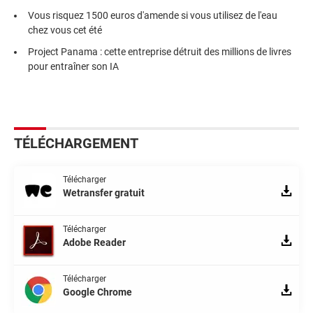
Vous risquez 1500 euros d'amende si vous utilisez de l'eau
chez vous cet été
Project Panama : cette entreprise détruit des millions de livres
pour entraîner son IA
TÉLÉCHARGEMENT
Télécharger
Wetransfer gratuit
Télécharger
Adobe Reader
Télécharger
Google Chrome