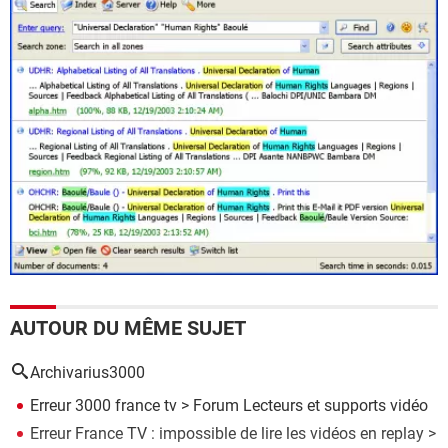
AUTOUR DU MÊME SUJET
Archivarius3000
Erreur 3000 france tv
>
Forum Lecteurs et supports vidéo
Erreur France TV : impossible de lire les vidéos en replay
>