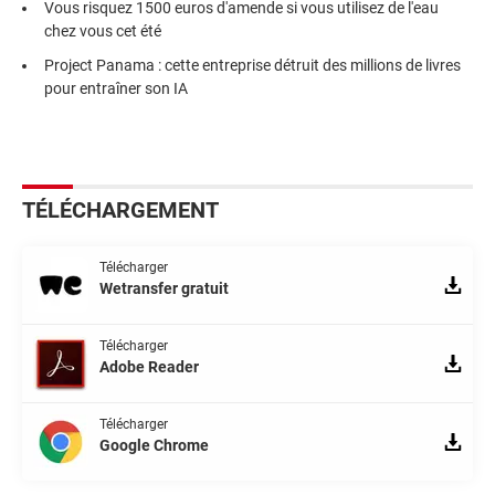
Vous risquez 1500 euros d'amende si vous utilisez de l'eau
chez vous cet été
Project Panama : cette entreprise détruit des millions de livres
pour entraîner son IA
TÉLÉCHARGEMENT
Télécharger
Wetransfer gratuit
Télécharger
Adobe Reader
Télécharger
Google Chrome