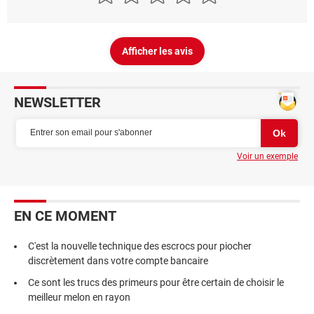
Afficher les avis
NEWSLETTER
Voir un exemple
EN CE MOMENT
C'est la nouvelle technique des escrocs pour piocher
discrètement dans votre compte bancaire
Ce sont les trucs des primeurs pour être certain de choisir le
meilleur melon en rayon