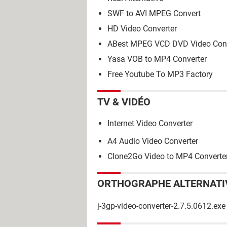
SWF to AVI MPEG Convert
HD Video Converter
ABest MPEG VCD DVD Video Conv
Yasa VOB to MP4 Converter
Free Youtube To MP3 Factory
TV & VIDÉO
Internet Video Converter
A4 Audio Video Converter
Clone2Go Video to MP4 Converte
ORTHOGRAPHE ALTERNATI
j-3gp-video-converter-2.7.5.0612.exe