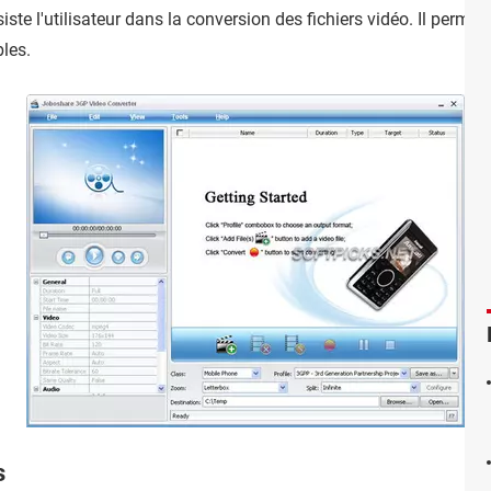
iste l'utilisateur dans la conversion des fichiers vidéo. Il perm
les.
s