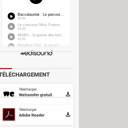
TÉLÉCHARGEMENT
verter
Télécharger
Wetransfer gratuit
Télécharger
Adobe Reader