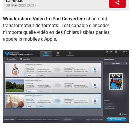
La Rédac
30 mai 2022 20:31
Wondershare Video to iPod Converter
est un outil
transformateur de formats. Il est capable d'encoder
n'importe quelle vidéo en des fichiers lisibles par les
appareils mobiles d'Apple.