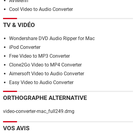
AVIMerIn
Cool Video to Audio Converter
TV & VIDÉO
Wondershare DVD Audio Ripper for Mac
iPod Converter
Free Video to MP3 Converter
Clone2Go Video to MP4 Converter
Aimersoft Video to Audio Converter
Easy Video to Audio Converter
ORTHOGRAPHE ALTERNATIVE
video-converter-mac_full249.dmg
VOS AVIS