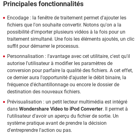
Principales fonctionnalités
Encodage : la fenêtre de traitement permet d'ajouter les
fichiers que l'on souhaite convertir. Notons qu'on a la
possibilité d'importer plusieurs vidéos à la fois pour un
traitement simultané. Une fois les éléments ajoutés, un clic
suffit pour démarrer le processus.
Personnalisation : l'avantage avec cet utilitaire, c'est qu'il
autorise l'utilisateur à modifier les paramètres de
conversion pour parfaire la qualité des fichiers. A cet effet,
ce dernier aura l'opportunité d'ajuster le débit binaire, la
fréquence d'échantillonnage ou encore le dossier de
destination des nouveaux fichiers.
Prévisualisation : un petit lecteur multimédia est intégré
dans
Wondershare Video to iPod Converter
. Il permet à
l'utilisateur d'avoir un aperçu du fichier de sortie. Un
système pratique avant de prendre la décision
d'entreprendre l'action ou pas.