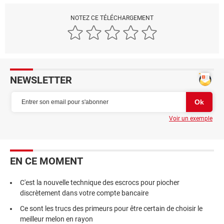
NOTEZ CE TÉLÉCHARGEMENT
NEWSLETTER
Voir un exemple
EN CE MOMENT
C'est la nouvelle technique des escrocs pour piocher
discrètement dans votre compte bancaire
Ce sont les trucs des primeurs pour être certain de choisir le
meilleur melon en rayon