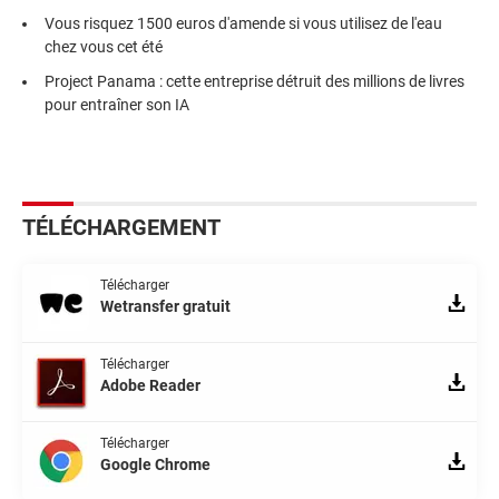
Vous risquez 1500 euros d'amende si vous utilisez de l'eau
chez vous cet été
Project Panama : cette entreprise détruit des millions de livres
pour entraîner son IA
TÉLÉCHARGEMENT
Télécharger
Wetransfer gratuit
Télécharger
Adobe Reader
Télécharger
Google Chrome