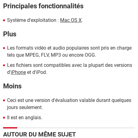
Principales fonctionnalités
Système d'exploitation :
Mac OS X
.
Plus
Les formats vidéo et audio populaires sont pris en charge
tels que MPEG, FLV, MP3 ou encore OGG.
Les fichiers sont compatibles avec la plupart des versions
d'
iPhone
et d'iPod.
Moins
Ceci est une version d'évaluation valable durant quelques
jours seulement.
Il est en anglais.
AUTOUR DU MÊME SUJET