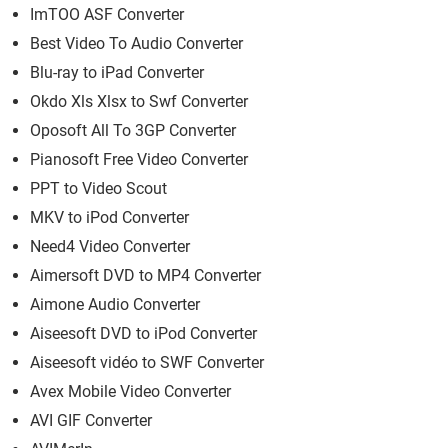
ImTOO ASF Converter
Best Video To Audio Converter
Blu-ray to iPad Converter
Okdo Xls Xlsx to Swf Converter
Oposoft All To 3GP Converter
Pianosoft Free Video Converter
PPT to Video Scout
MKV to iPod Converter
Need4 Video Converter
Aimersoft DVD to MP4 Converter
Aimone Audio Converter
Aiseesoft DVD to iPod Converter
Aiseesoft vidéo to SWF Converter
Avex Mobile Video Converter
AVI GIF Converter