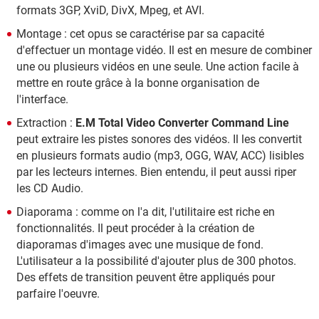
formats 3GP, XviD, DivX, Mpeg, et AVI.
Montage : cet opus se caractérise par sa capacité
d'effectuer un montage vidéo. Il est en mesure de combiner
une ou plusieurs vidéos en une seule. Une action facile à
mettre en route grâce à la bonne organisation de
l'interface.
Extraction :
E.M Total Video Converter Command Line
peut extraire les pistes sonores des vidéos. Il les convertit
en plusieurs formats audio (mp3, OGG, WAV, ACC) lisibles
par les lecteurs internes. Bien entendu, il peut aussi riper
les CD Audio.
Diaporama : comme on l'a dit, l'utilitaire est riche en
fonctionnalités. Il peut procéder à la création de
diaporamas d'images avec une musique de fond.
L'utilisateur a la possibilité d'ajouter plus de 300 photos.
Des effets de transition peuvent être appliqués pour
parfaire l'oeuvre.