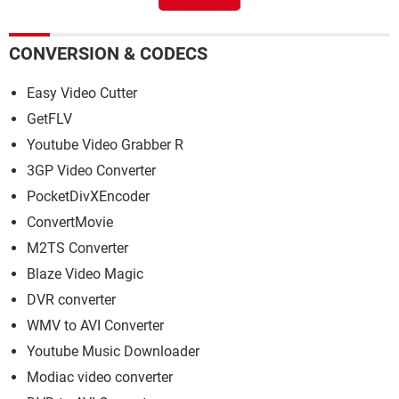
CONVERSION & CODECS
Easy Video Cutter
GetFLV
Youtube Video Grabber R
3GP Video Converter
PocketDivXEncoder
ConvertMovie
M2TS Converter
Blaze Video Magic
DVR converter
WMV to AVI Converter
Youtube Music Downloader
Modiac video converter