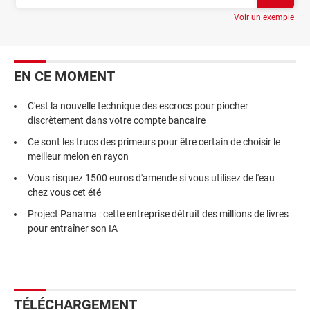
Voir un exemple
EN CE MOMENT
C'est la nouvelle technique des escrocs pour piocher
discrètement dans votre compte bancaire
Ce sont les trucs des primeurs pour être certain de choisir le
meilleur melon en rayon
Vous risquez 1500 euros d'amende si vous utilisez de l'eau
chez vous cet été
Project Panama : cette entreprise détruit des millions de livres
pour entraîner son IA
TÉLÉCHARGEMENT