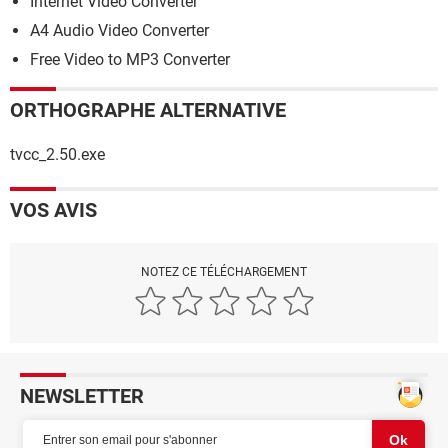
Internet Video Converter
A4 Audio Video Converter
Free Video to MP3 Converter
ORTHOGRAPHE ALTERNATIVE
tvcc_2.50.exe
VOS AVIS
NOTEZ CE TÉLÉCHARGEMENT
NEWSLETTER