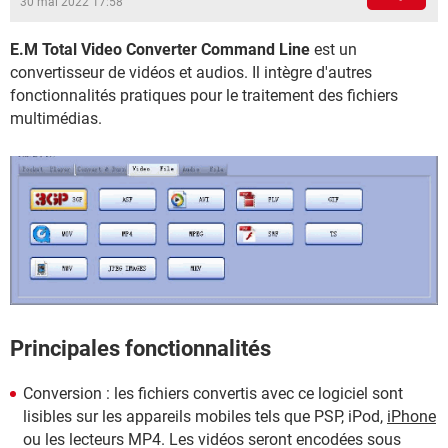
30 mai 2022 17:58
E.M Total Video Converter Command Line
est un
convertisseur de vidéos et audios. Il intègre d'autres
fonctionnalités pratiques pour le traitement des fichiers
multimédias.
Principales fonctionnalités
Conversion : les fichiers convertis avec ce logiciel sont
lisibles sur les appareils mobiles tels que PSP, iPod,
iPhone
ou les lecteurs MP4. Les vidéos seront encodées sous