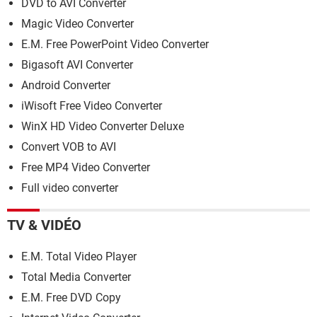
DVD to AVI Converter
Magic Video Converter
E.M. Free PowerPoint Video Converter
Bigasoft AVI Converter
Android Converter
iWisoft Free Video Converter
WinX HD Video Converter Deluxe
Convert VOB to AVI
Free MP4 Video Converter
Full video converter
TV & VIDÉO
E.M. Total Video Player
Total Media Converter
E.M. Free DVD Copy