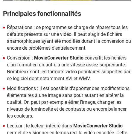
Principales fonctionnalités
Réparations : ce programme se charge de réparer tous les
défauts présents sur une vidéo. Il peut s'agir de fichiers
anamorphiques ayant été modifiés durant la conversion ou
encore de problèmes d'entrelacement.
Conversion :
MovieConverter Studio
convertit les fichiers
d'un format en un autre à une vitesse assez surprenante.
Nombreux sont les formats vidéo populaires supportés par
ce logiciel dont notamment AVI et WMV.
Modifications : il est possible d'apporter des modifications
élémentaires à une image sans pour autant en altérer la
qualité. On peut par exemple étirer l'image, changer les
niveaux de luminosité et de contraste ou encore balancer
les couleurs.
Lecteur : le lecteur intégré dans
MovieConverter Studio
permet de visionner en temps réel la vidéo encodée. Cette