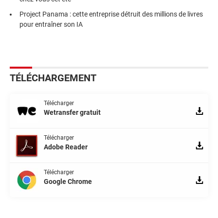
Project Panama : cette entreprise détruit des millions de livres
pour entraîner son IA
TÉLÉCHARGEMENT
Télécharger
Wetransfer gratuit
Télécharger
Adobe Reader
Télécharger
Google Chrome