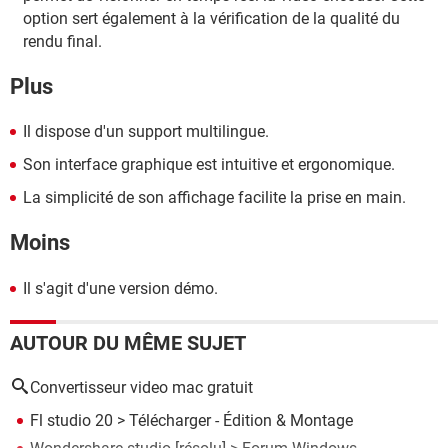
option sert également à la vérification de la qualité du
rendu final.
Plus
Il dispose d'un support multilingue.
Son interface graphique est intuitive et ergonomique.
La simplicité de son affichage facilite la prise en main.
Moins
Il s'agit d'une version démo.
AUTOUR DU MÊME SUJET
Convertisseur video mac gratuit
Fl studio 20
> Télécharger - Édition & Montage