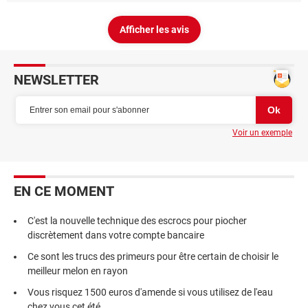
Afficher les avis
NEWSLETTER
Voir un exemple
EN CE MOMENT
C'est la nouvelle technique des escrocs pour piocher
discrètement dans votre compte bancaire
Ce sont les trucs des primeurs pour être certain de choisir le
meilleur melon en rayon
Vous risquez 1500 euros d'amende si vous utilisez de l'eau
chez vous cet été