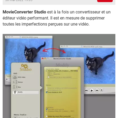
30 mai 2022 19:05
MovieConverter Studio
est à la fois un convertisseur et un
éditeur vidéo performant. Il est en mesure de supprimer
toutes les imperfections perçues sur une vidéo.