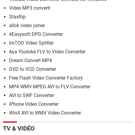
Vidéo MP3 converti
StaxRip
allok video joiner
4Easysoft DPG Converter
ImTOO Video Splitter
Aya Youtube FLV to Video Converter
Dream Convert MP4
DVD to VCD Converter
Free Flash Video Converter Factory
MP4 WMV MPEG AVI to FLV Converter
AVI to SWF Converter
iPhone Video Converter
WinX AVI to WMV Video Converter
TV & VIDÉO