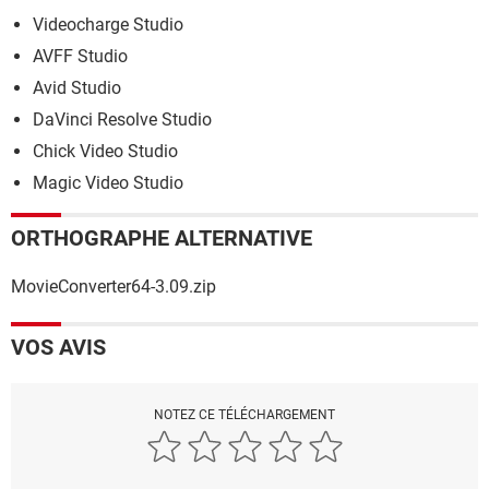
Videocharge Studio
AVFF Studio
Avid Studio
DaVinci Resolve Studio
Chick Video Studio
Magic Video Studio
ORTHOGRAPHE ALTERNATIVE
MovieConverter64-3.09.zip
VOS AVIS
NOTEZ CE TÉLÉCHARGEMENT