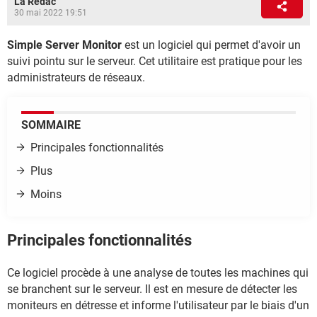
La Rédac
30 mai 2022 19:51
Simple Server Monitor
est un logiciel qui permet d'avoir un
suivi pointu sur le serveur. Cet utilitaire est pratique pour les
administrateurs de réseaux.
SOMMAIRE
Principales fonctionnalités
Plus
Moins
Principales fonctionnalités
Ce logiciel procède à une analyse de toutes les machines qui
se branchent sur le serveur. Il est en mesure de détecter les
moniteurs en détresse et informe l'utilisateur par le biais d'un