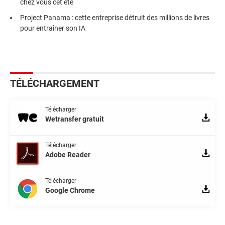
chez vous cet été
Project Panama : cette entreprise détruit des millions de livres
pour entraîner son IA
TÉLÉCHARGEMENT
Télécharger
Wetransfer gratuit
Télécharger
Adobe Reader
Télécharger
Google Chrome