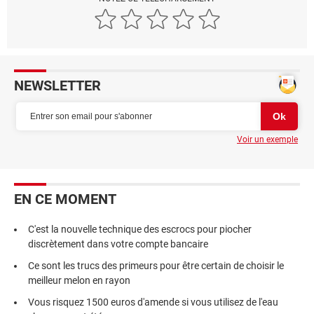
NEWSLETTER
Voir un exemple
EN CE MOMENT
C'est la nouvelle technique des escrocs pour piocher
discrètement dans votre compte bancaire
Ce sont les trucs des primeurs pour être certain de choisir le
meilleur melon en rayon
Vous risquez 1500 euros d'amende si vous utilisez de l'eau