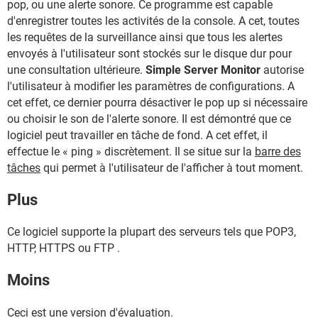
pop, ou une alerte sonore. Ce programme est capable
d'enregistrer toutes les activités de la console. A cet, toutes
les requêtes de la surveillance ainsi que tous les alertes
envoyés à l'utilisateur sont stockés sur le disque dur pour
une consultation ultérieure.
Simple Server Monitor
autorise
l'utilisateur à modifier les paramètres de configurations. A
cet effet, ce dernier pourra désactiver le pop up si nécessaire
ou choisir le son de l'alerte sonore. Il est démontré que ce
logiciel peut travailler en tâche de fond. A cet effet, il
effectue le « ping » discrètement. Il se situe sur la
barre des
tâches
qui permet à l'utilisateur de l'afficher à tout moment.
Plus
Ce logiciel supporte la plupart des serveurs tels que POP3,
HTTP, HTTPS ou FTP .
Moins
Ceci est une version d'évaluation.