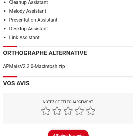
Cleanup Assistant
Melody Assistant
Presentation Assistant
Desktop Assistant
Link Assistant
ORTHOGRAPHE ALTERNATIVE
APMaisV2.2.0-Macintosh.zip
VOS AVIS
NOTEZ CE TÉLÉCHARGEMENT
Afficher les avis