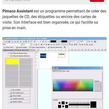
30 mai 2022 19:30
Pimaco Assistant
est un programme permettant de créer des
jaquettes de CD, des étiquettes ou encore des cartes de
visite. Son interface est bien organisée, ce qui facilite sa
prise en main.