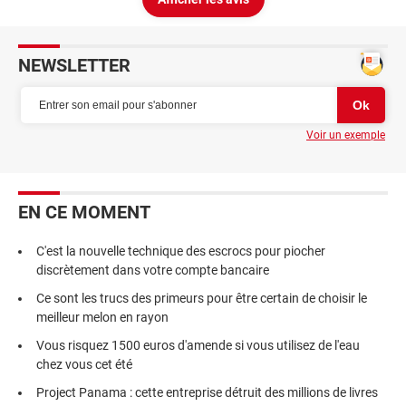
NEWSLETTER
Voir un exemple
EN CE MOMENT
C'est la nouvelle technique des escrocs pour piocher
discrètement dans votre compte bancaire
Ce sont les trucs des primeurs pour être certain de choisir le
meilleur melon en rayon
Vous risquez 1500 euros d'amende si vous utilisez de l'eau
chez vous cet été
Project Panama : cette entreprise détruit des millions de livres