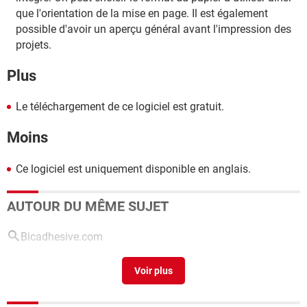
que l'orientation de la mise en page. Il est également
possible d'avoir un aperçu général avant l'impression des
projets.
Plus
Le téléchargement de ce logiciel est gratuit.
Moins
Ce logiciel est uniquement disponible en anglais.
AUTOUR DU MÊME SUJET
Bicadhesive.com
Imprimer des etiquettes
[résolu] >
Forum Bureautique