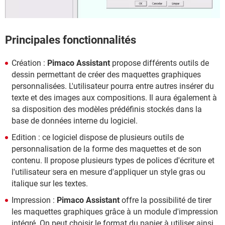
Principales fonctionnalités
Création :
Pimaco Assistant
propose différents outils de
dessin permettant de créer des maquettes graphiques
personnalisées. L'utilisateur pourra entre autres insérer du
texte et des images aux compositions. Il aura également à
sa disposition des modèles prédéfinis stockés dans la
base de données interne du logiciel.
Edition : ce logiciel dispose de plusieurs outils de
personnalisation de la forme des maquettes et de son
contenu. Il propose plusieurs types de polices d'écriture et
l'utilisateur sera en mesure d'appliquer un style gras ou
italique sur les textes.
Impression :
Pimaco Assistant
offre la possibilité de tirer
les maquettes graphiques grâce à un module d'impression
intégré. On peut choisir le format du papier à utiliser ainsi