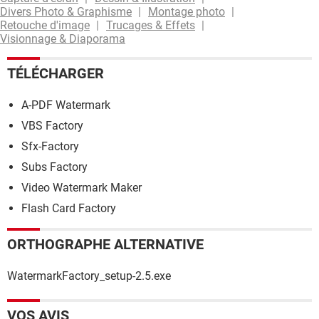
Divers Photo & Graphisme
Montage photo
Retouche d'image
Trucages & Effets
Visionnage & Diaporama
TÉLÉCHARGER
A-PDF Watermark
VBS Factory
Sfx-Factory
Subs Factory
Video Watermark Maker
Flash Card Factory
ORTHOGRAPHE ALTERNATIVE
WatermarkFactory_setup-2.5.exe
VOS AVIS