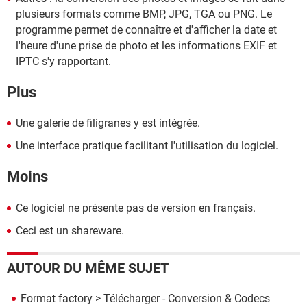
plusieurs formats comme BMP, JPG, TGA ou PNG. Le
programme permet de connaître et d'afficher la date et
l'heure d'une prise de photo et les informations EXIF et
IPTC s'y rapportant.
Plus
Une galerie de filigranes y est intégrée.
Une interface pratique facilitant l'utilisation du logiciel.
Moins
Ce logiciel ne présente pas de version en français.
Ceci est un shareware.
AUTOUR DU MÊME SUJET
Format factory
> Télécharger - Conversion & Codecs