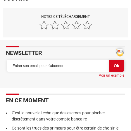
NOTEZ CE TÉLÉCHARGEMENT
NEWSLETTER
Voir un exemple
EN CE MOMENT
C'est la nouvelle technique des escrocs pour piocher
discrètement dans votre compte bancaire
Ce sont les trucs des primeurs pour être certain de choisir le