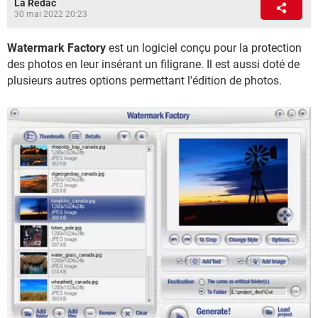
La Rédac
30 mai 2022 20:23
Watermark Factory
est un logiciel conçu pour la protection
des photos en leur insérant un filigrane. Il est aussi doté de
plusieurs autres options permettant l'édition de photos.