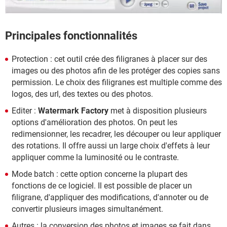
Principales fonctionnalités
Protection : cet outil crée des filigranes à placer sur des
images ou des photos afin de les protéger des copies sans
permission. Le choix des filigranes est multiple comme des
logos, des url, des textes ou des photos.
Editer :
Watermark Factory
met à disposition plusieurs
options d'amélioration des photos. On peut les
redimensionner, les recadrer, les découper ou leur appliquer
des rotations. Il offre aussi un large choix d'effets à leur
appliquer comme la luminosité ou le contraste.
Mode batch : cette option concerne la plupart des
fonctions de ce logiciel. Il est possible de placer un
filigrane, d'appliquer des modifications, d'annoter ou de
convertir plusieurs images simultanément.
Autres : la conversion des photos et images se fait dans