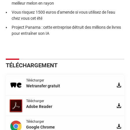
meilleur melon en rayon
Vous risquez 1500 euros d'amende si vous utilisez de l'eau
chez vous cet été
Project Panama : cette entreprise détruit des millions de livres
pour entraîner son IA
TÉLÉCHARGEMENT
Télécharger
Wetransfer gratuit
Télécharger
Adobe Reader
Télécharger
Google Chrome