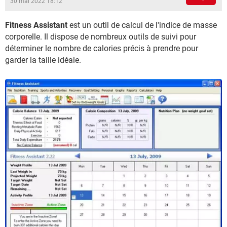
30 mai 2022 18:12
Fitness Assistant
est un outil de calcul de l'indice de masse
corporelle. Il dispose de nombreux outils de suivi pour
déterminer le nombre de calories précis à prendre pour
garder la taille idéale.