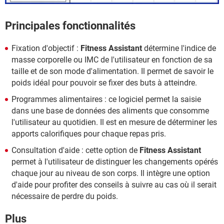
Principales fonctionnalités
Fixation d'objectif :
Fitness Assistant
détermine l'indice de
masse corporelle ou IMC de l'utilisateur en fonction de sa
taille et de son mode d'alimentation. Il permet de savoir le
poids idéal pour pouvoir se fixer des buts à atteindre.
Programmes alimentaires : ce logiciel permet la saisie
dans une base de données des aliments que consomme
l'utilisateur au quotidien. Il est en mesure de déterminer les
apports calorifiques pour chaque repas pris.
Consultation d'aide : cette option de
Fitness Assistant
permet à l'utilisateur de distinguer les changements opérés
chaque jour au niveau de son corps. Il intègre une option
d'aide pour profiter des conseils à suivre au cas où il serait
nécessaire de perdre du poids.
Plus