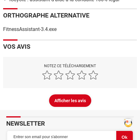
ORTHOGRAPHE ALTERNATIVE
FitnessAssistant-3.4.exe
VOS AVIS
NOTEZ CE TÉLÉCHARGEMENT
Afficher les avis
NEWSLETTER