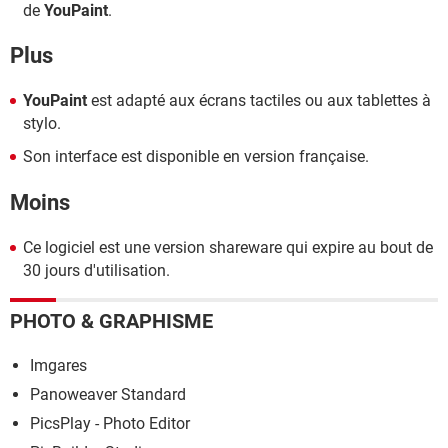
de
YouPaint
.
Plus
YouPaint
est adapté aux écrans tactiles ou aux tablettes à
stylo.
Son interface est disponible en version française.
Moins
Ce logiciel est une version shareware qui expire au bout de
30 jours d'utilisation.
PHOTO & GRAPHISME
Imgares
Panoweaver Standard
PicsPlay - Photo Editor