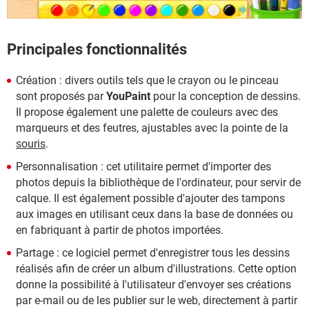
Principales fonctionnalités
Création : divers outils tels que le crayon ou le pinceau
sont proposés par
YouPaint
pour la conception de dessins.
Il propose également une palette de couleurs avec des
marqueurs et des feutres, ajustables avec la pointe de la
souris
.
Personnalisation : cet utilitaire permet d'importer des
photos depuis la bibliothèque de l'ordinateur, pour servir de
calque. Il est également possible d'ajouter des tampons
aux images en utilisant ceux dans la base de données ou
en fabriquant à partir de photos importées.
Partage : ce logiciel permet d'enregistrer tous les dessins
réalisés afin de créer un album d'illustrations. Cette option
donne la possibilité à l'utilisateur d'envoyer ses créations
par e-mail ou de les publier sur le web, directement à partir