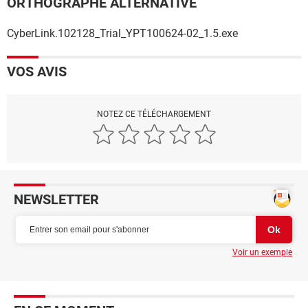
ORTHOGRAPHE ALTERNATIVE
CyberLink.102128_Trial_YPT100624-02_1.5.exe
VOS AVIS
NOTEZ CE TÉLÉCHARGEMENT
NEWSLETTER
Voir un exemple