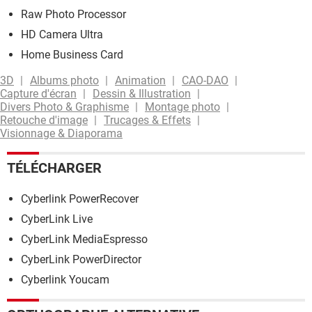
Raw Photo Processor
HD Camera Ultra
Home Business Card
3D
Albums photo
Animation
CAO-DAO
Capture d'écran
Dessin & Illustration
Divers Photo & Graphisme
Montage photo
Retouche d'image
Trucages & Effets
Visionnage & Diaporama
TÉLÉCHARGER
Cyberlink PowerRecover
CyberLink Live
CyberLink MediaEspresso
CyberLink PowerDirector
Cyberlink Youcam