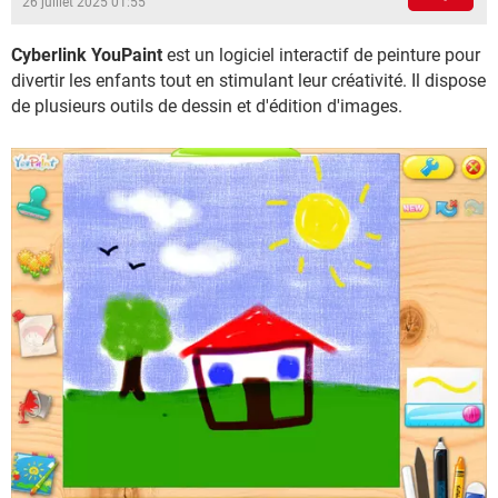
26 juillet 2025 01:55
Cyberlink YouPaint
est un logiciel interactif de peinture pour
divertir les enfants tout en stimulant leur créativité. Il dispose
de plusieurs outils de dessin et d'édition d'images.