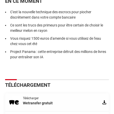
EN CE MOMENT
C'est la nouvelle technique des escrocs pour piocher
discrètement dans votre compte bancaire
Ce sont les trucs des primeurs pour être certain de choisir le
meilleur melon en rayon
Vous risquez 1500 euros d'amende si vous utilisez de l'eau
chez vous cet été
Project Panama : cette entreprise détruit des millions de livres
pour entraîner son IA
TÉLÉCHARGEMENT
Télécharger
Wetransfer gratuit