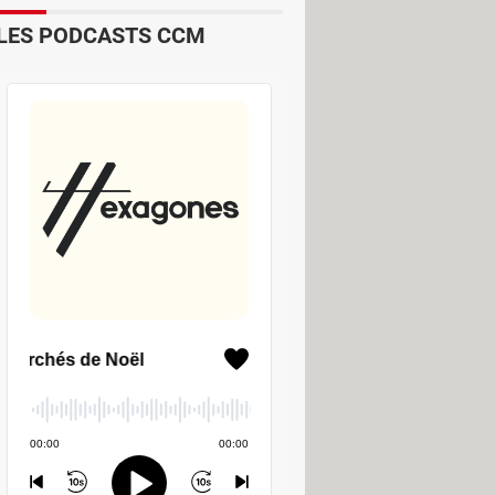
LES PODCASTS CCM