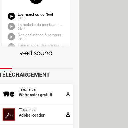
TÉLÉCHARGEMENT
Télécharger
Wetransfer gratuit
Télécharger
Adobe Reader