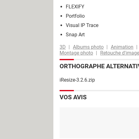
FLEXIFY
Portfolio
Visual IP Trace
Snap Art
3D
Albums photo
Animation
Montage photo
Retouche d'imag
ORTHOGRAPHE ALTERNATI
iResize-3.2.6.zip
VOS AVIS