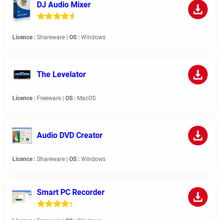
DJ Audio Mixer
Licence :
Shareware |
OS :
Windows
The Levelator
Licence :
Freeware |
OS :
MacOS
Audio DVD Creator
Licence :
Shareware |
OS :
Windows
Smart PC Recorder