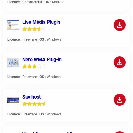
Licence :
Commercial |
OS :
Android
Live Média Plugin
Licence :
Freeware |
OS :
Windows
Nero WMA Plug-in
Licence :
Freeware |
OS :
Windows
Savihost
Licence :
Freeware |
OS :
Windows