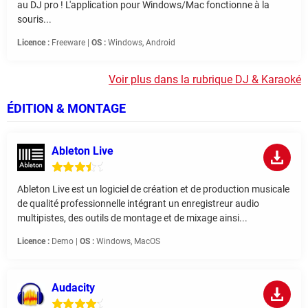
au DJ pro ! L'application pour Windows/Mac fonctionne à la
souris...
Licence :
Freeware |
OS :
Windows, Android
Voir plus dans la rubrique DJ & Karaoké
ÉDITION & MONTAGE
Ableton Live
Ableton Live est un logiciel de création et de production musicale
de qualité professionnelle intégrant un enregistreur audio
multipistes, des outils de montage et de mixage ainsi...
Licence :
Demo |
OS :
Windows, MacOS
Audacity