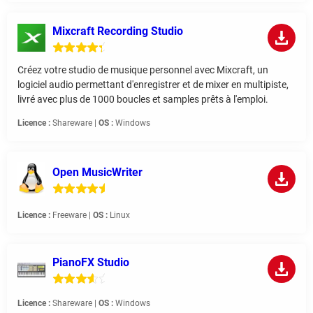
Mixcraft Recording Studio
Créez votre studio de musique personnel avec Mixcraft, un
logiciel audio permettant d'enregistrer et de mixer en multipiste,
livré avec plus de 1000 boucles et samples prêts à l'emploi.
Licence :
Shareware |
OS :
Windows
Open MusicWriter
Licence :
Freeware |
OS :
Linux
PianoFX Studio
Licence :
Shareware |
OS :
Windows