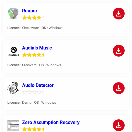
Reaper
Licence :
Shareware |
OS :
Windows
Audials Music
Licence :
Freeware |
OS :
Windows
Audio Detector
Licence :
Demo |
OS :
Windows
Zero Assumption Recovery