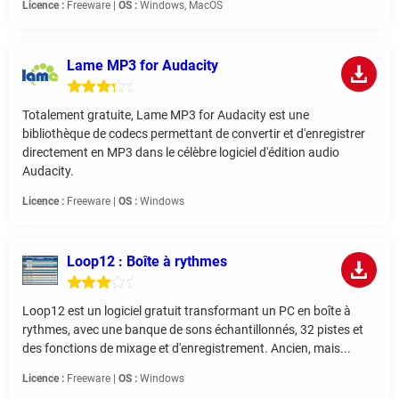
Licence :
Freeware |
OS :
Windows, MacOS
Lame MP3 for Audacity
Totalement gratuite, Lame MP3 for Audacity est une
bibliothèque de codecs permettant de convertir et d'enregistrer
directement en MP3 dans le célèbre logiciel d'édition audio
Audacity.
Licence :
Freeware |
OS :
Windows
Loop12 : Boîte à rythmes
Loop12 est un logiciel gratuit transformant un PC en boîte à
rythmes, avec une banque de sons échantillonnés, 32 pistes et
des fonctions de mixage et d'enregistrement. Ancien, mais...
Licence :
Freeware |
OS :
Windows