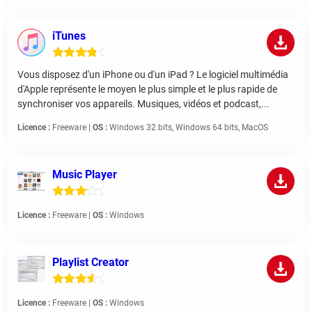
iTunes
Vous disposez d'un iPhone ou d'un iPad ? Le logiciel multimédia
d'Apple représente le moyen le plus simple et le plus rapide de
synchroniser vos appareils. Musiques, vidéos et podcast,...
Licence :
Freeware |
OS :
Windows 32 bits, Windows 64 bits, MacOS
Music Player
Licence :
Freeware |
OS :
Windows
Playlist Creator
Licence :
Freeware |
OS :
Windows