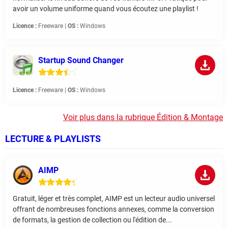
avoir un volume uniforme quand vous écoutez une playlist !
Licence :
Freeware |
OS :
Windows
Startup Sound Changer
Licence :
Freeware |
OS :
Windows
Voir plus dans la rubrique Édition & Montage
LECTURE & PLAYLISTS
AIMP
Gratuit, léger et très complet, AIMP est un lecteur audio universel
offrant de nombreuses fonctions annexes, comme la conversion
de formats, la gestion de collection ou l'édition de...