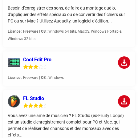
Besoin d'enregistrer des sons, de faire du montage audio,
d'appliquer des effets spéciaux ou de convertir des fichiers sur
PC ou sur Mac ? Utilisez Audacity, un logiciel d'édition...
Licence :
Freeware |
OS :
Windows 64 bits, MacOS, Windows Portable,
Windows 32 bits
Cool Edit Pro
Licence :
Freeware |
OS :
Windows
FL Studio
Vous avez une âme de musicien ? FL Studio (ex-Fruity Loops)
est un studio d'enregistrement complet pour PC et Mac, qui
permet de réaliser des chansons et des morceaux avec des
effets...