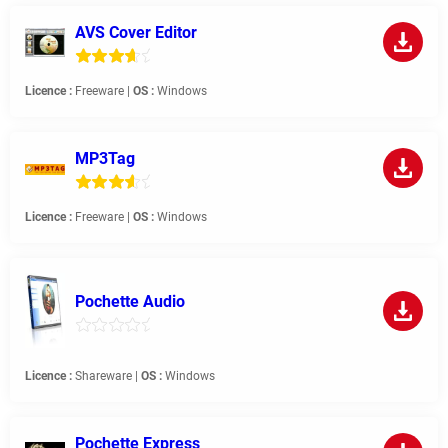
AVS Cover Editor
Licence :
Freeware |
OS :
Windows
MP3Tag
Licence :
Freeware |
OS :
Windows
Pochette Audio
Licence :
Shareware |
OS :
Windows
Pochette Express