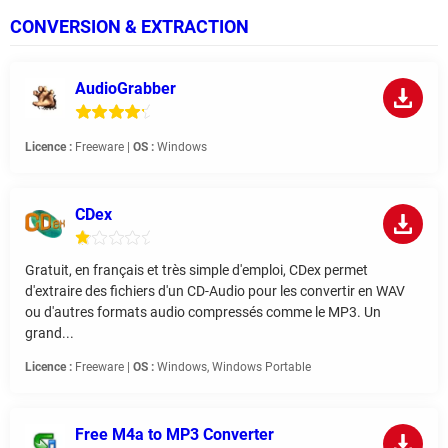
CONVERSION & EXTRACTION
AudioGrabber
Licence :
Freeware |
OS :
Windows
CDex
Gratuit, en français et très simple d'emploi, CDex permet
d'extraire des fichiers d'un CD-Audio pour les convertir en WAV
ou d'autres formats audio compressés comme le MP3. Un
grand...
Licence :
Freeware |
OS :
Windows, Windows Portable
Free M4a to MP3 Converter