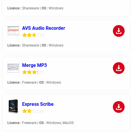
Licence :
Shareware |
OS :
Windows
AVS Audio Recorder
Licence :
Shareware |
OS :
Windows
Merge MP3
Licence :
Freeware |
OS :
Windows
Express Scribe
Licence :
Freeware |
OS :
Windows, MacOS