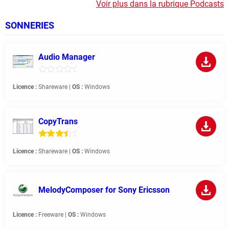
Voir plus dans la rubrique Podcasts
SONNERIES
Audio Manager
Licence :
Shareware |
OS :
Windows
CopyTrans
Licence :
Shareware |
OS :
Windows
MelodyComposer for Sony Ericsson
Licence :
Freeware |
OS :
Windows