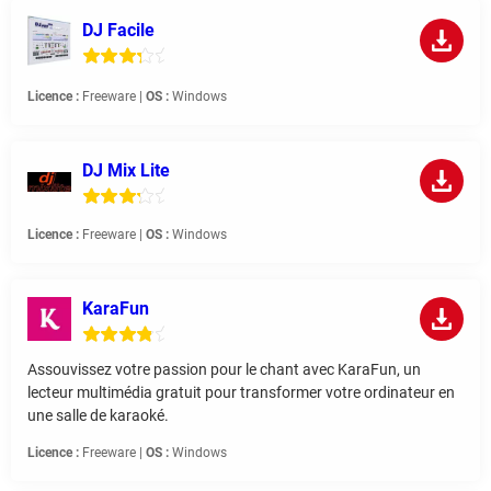
DJ Facile
Licence :
Freeware |
OS :
Windows
DJ Mix Lite
Licence :
Freeware |
OS :
Windows
KaraFun
Assouvissez votre passion pour le chant avec KaraFun, un
lecteur multimédia gratuit pour transformer votre ordinateur en
une salle de karaoké.
Licence :
Freeware |
OS :
Windows