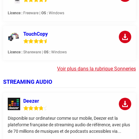
Licence :
Freeware |
OS :
Windows
TouchCopy
Licence :
Shareware |
OS :
Windows
Voir plus dans la rubrique Sonneries
STREAMING AUDIO
Deezer
Disponible sur ordinateur comme sur mobile, Deezer est la
plateforme française de streaming audio de référence, avec plus
de 70 millions de musiques et de podcasts accessibles via...