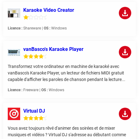
Karaoke Video Creator
Licence :
Shareware |
OS :
Windows
vanBasco's Karaoke Player
Transformez votre ordinateur en machine de karaoké avec
vanBasco's Karaoke Player, un lecteur de fichiers MIDI gratuit
capable d'afficher les paroles de chanson pendant la lecture...
Licence :
Freeware |
OS :
Windows
Virtual DJ
Vous avez toujours rêvé d'animer des soirées et de mixer
musiques et vidéos ? Virtual DJ s'adresse au débutant comme