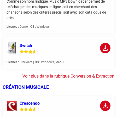
Comme son nom l'indique, Music MP3 Downloader permet de
télécharger des musiques en ligne, soit en cherchant des
chansons selon des critères précis, soit avec son catalogue de
près...
Licence :
Demo |
OS :
Windows
Switch
Licence :
Freeware |
OS :
Windows, MacOS
Voir plus dans la rubrique Conversion & Extraction
CRÉATION MUSICALE
Crescendo