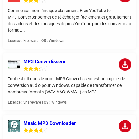
Comme son nom l'indique clairement, Free YouTube to
MP3 Converter permet de télécharger facilement et gratuitement
des vidéos et des musiques depuis YouTube pour les convertir au
format...
Licence :
Freeware |
OS :
Windows
MP3 Convertisseur
Tout est dit dans le nom : MP3 Convertisseur est un logiciel de
conversion audio pour Windows, capable de transformer de
nombreux formats (WAV, AAC; WMA…) en MP3.
Licence :
Shareware |
OS :
Windows
Music MP3 Downloader