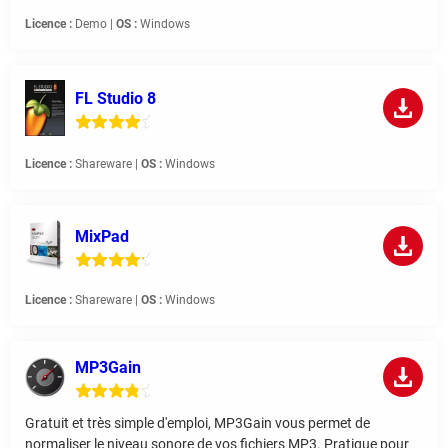
Licence :
Demo |
OS :
Windows
FL Studio 8
Licence :
Shareware |
OS :
Windows
MixPad
Licence :
Shareware |
OS :
Windows
MP3Gain
Gratuit et très simple d'emploi, MP3Gain vous permet de
normaliser le niveau sonore de vos fichiers MP3. Pratique pour