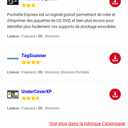
Pochette Express est un logiciel gratuit permettant de créer et
d'imprimer des jaquettes de CD, DVD, et bien plus encore pour
identifier plus facilement vos supports de stockage amovibles.
Licence :
Freeware |
OS :
Windows
TagScanner
Licence :
Freeware |
OS :
Windows, Windows Portable
UnderCoverXP
Licence :
Freeware |
OS :
Windows
Voir plus dans la rubrique Catalogage