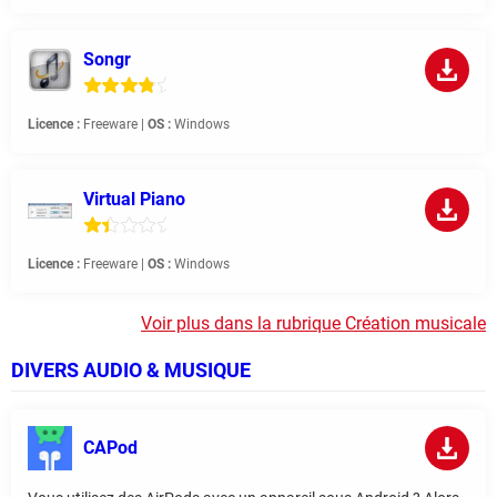
Songr
Licence :
Freeware |
OS :
Windows
Virtual Piano
Licence :
Freeware |
OS :
Windows
Voir plus dans la rubrique Création musicale
DIVERS AUDIO & MUSIQUE
CAPod