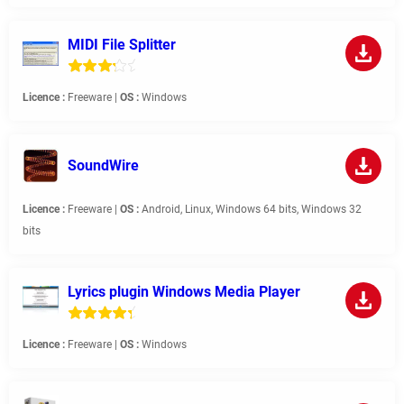
MIDI File Splitter
Licence :
Freeware |
OS :
Windows
SoundWire
Licence :
Freeware |
OS :
Android, Linux, Windows 64 bits, Windows 32
bits
Lyrics plugin Windows Media Player
Licence :
Freeware |
OS :
Windows