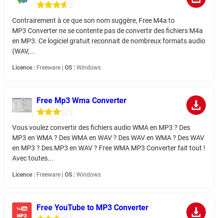
Contrairement à ce que son nom suggère, Free M4a to
MP3 Converter ne se contente pas de convertir des fichiers M4a
en MP3. Ce logiciel gratuit reconnait de nombreux formats audio
(WAV,...
Licence :
Freeware |
OS :
Windows
Free Mp3 Wma Converter
Vous voulez convertir des fichiers audio WMA en MP3 ? Des
MP3 en WMA ? Des WMA en WAV ? Des WAV en WMA ? Des WAV
en MP3 ? Des MP3 en WAV ? Free WMA MP3 Converter fait tout !
Avec toutes...
Licence :
Freeware |
OS :
Windows
Free YouTube to MP3 Converter