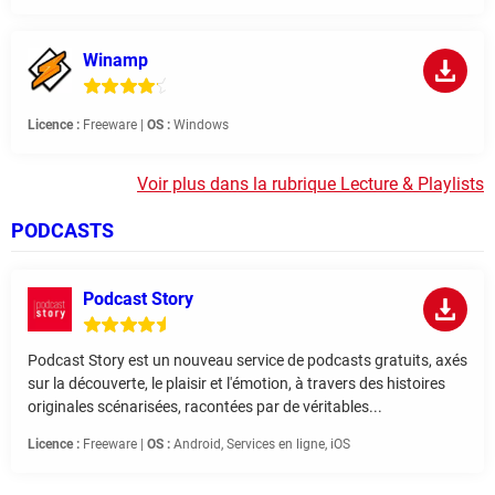
Winamp
Licence :
Freeware |
OS :
Windows
Voir plus dans la rubrique Lecture & Playlists
PODCASTS
Podcast Story
Podcast Story est un nouveau service de podcasts gratuits, axés
sur la découverte, le plaisir et l'émotion, à travers des histoires
originales scénarisées, racontées par de véritables...
Licence :
Freeware |
OS :
Android, Services en ligne, iOS