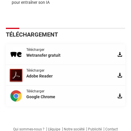
pour entraîner son IA
TÉLÉCHARGEMENT
Télécharger
Wetransfer gratuit
Télécharger
Adobe Reader
Télécharger
Google Chrome
Qui sommes-nous ?
L'équipe
Notre société
Publicité
Contact