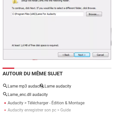
AUTOUR DU MÊME SUJET
Lame mp3 audacity
Lame audacity
Lame_enc.dll audacity
Audacity
> Télécharger - Édition & Montage
Audacity enregistrer son pc
> Guide