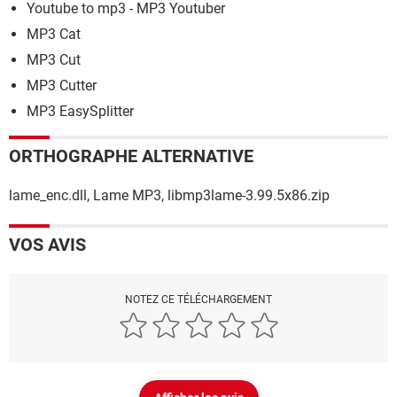
Youtube to mp3 - MP3 Youtuber
MP3 Cat
MP3 Cut
MP3 Cutter
MP3 EasySplitter
ORTHOGRAPHE ALTERNATIVE
lame_enc.dll, Lame MP3, libmp3lame-3.99.5x86.zip
VOS AVIS
NOTEZ CE TÉLÉCHARGEMENT