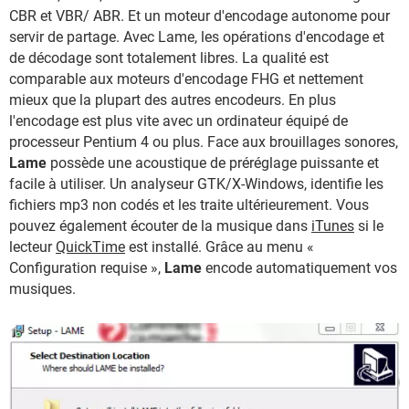
CBR et VBR/ ABR. Et un moteur d'encodage autonome pour
servir de partage. Avec Lame, les opérations d'encodage et
de décodage sont totalement libres. La qualité est
comparable aux moteurs d'encodage FHG et nettement
mieux que la plupart des autres encodeurs. En plus
l'encodage est plus vite avec un ordinateur équipé de
processeur Pentium 4 ou plus. Face aux brouillages sonores,
Lame
possède une acoustique de préréglage puissante et
facile à utiliser. Un analyseur GTK/X-Windows, identifie les
fichiers mp3 non codés et les traite ultérieurement. Vous
pouvez également écouter de la musique dans
iTunes
si le
lecteur
QuickTime
est installé. Grâce au menu «
Configuration requise »,
Lame
encode automatiquement vos
musiques.