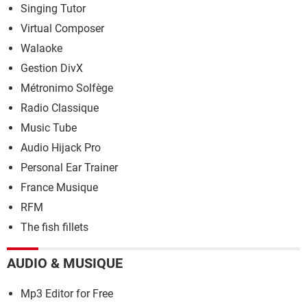
Singing Tutor
Virtual Composer
Walaoke
Gestion DivX
Métronimo Solfège
Radio Classique
Music Tube
Audio Hijack Pro
Personal Ear Trainer
France Musique
RFM
The fish fillets
AUDIO & MUSIQUE
Mp3 Editor for Free