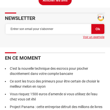
Afficher les avis
NEWSLETTER
Voir un exemple
EN CE MOMENT
C'est la nouvelle technique des escrocs pour piocher
discrètement dans votre compte bancaire
Ce sont les trucs des primeurs pour être certain de choisir le
meilleur melon en rayon
Vous risquez 1500 euros d'amende si vous utilisez de l'eau
chez vous cet été
Project Panama : cette entreprise détruit des millions de livres