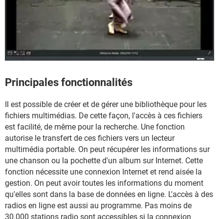
Principales fonctionnalités
Il est possible de créer et de gérer une bibliothèque pour les
fichiers multimédias. De cette façon, l'accès à ces fichiers
est facilité, de même pour la recherche. Une fonction
autorise le transfert de ces fichiers vers un lecteur
multimédia portable. On peut récupérer les informations sur
une chanson ou la pochette d'un album sur Internet. Cette
fonction nécessite une connexion Internet et rend aisée la
gestion. On peut avoir toutes les informations du moment
qu'elles sont dans la base de données en ligne. L'accès à des
radios en ligne est aussi au programme. Pas moins de
30.000 stations radio sont accessibles si la connexion