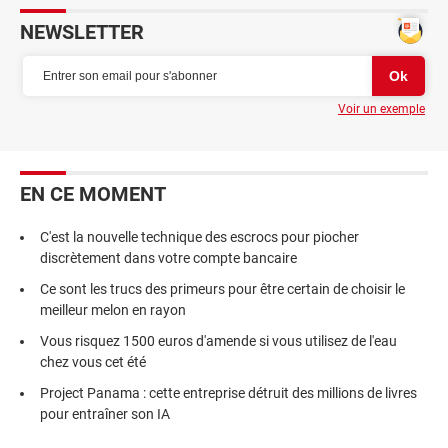
NEWSLETTER
Voir un exemple
EN CE MOMENT
C'est la nouvelle technique des escrocs pour piocher
discrètement dans votre compte bancaire
Ce sont les trucs des primeurs pour être certain de choisir le
meilleur melon en rayon
Vous risquez 1500 euros d'amende si vous utilisez de l'eau
chez vous cet été
Project Panama : cette entreprise détruit des millions de livres
pour entraîner son IA