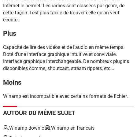
Internet le permet. Les radios sont classées par genre, de
cette façon il est plus facile de trouver celle qu'on veut
écouter.
Plus
Capacité de lire des vidéos et de l'audio en même temps.
Doté d'une interface graphique intuitive et conviviale.
Interface graphique interchangeable. De nombreux plugins
disponibles comme, shoutcast, stream rippers, etc...
Moins
Winamp est incompatible avec certains formats de fichier.
AUTOUR DU MÊME SUJET
Winamp download
Winamp en francais