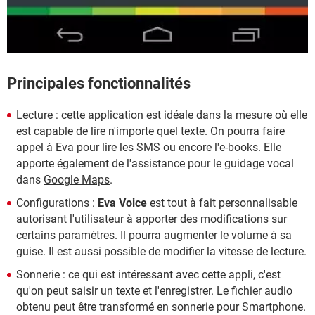
Principales fonctionnalités
Lecture : cette application est idéale dans la mesure où elle
est capable de lire n'importe quel texte. On pourra faire
appel à Eva pour lire les SMS ou encore l'e-books. Elle
apporte également de l'assistance pour le guidage vocal
dans
Google Maps
.
Configurations :
Eva Voice
est tout à fait personnalisable
autorisant l'utilisateur à apporter des modifications sur
certains paramètres. Il pourra augmenter le volume à sa
guise. Il est aussi possible de modifier la vitesse de lecture.
Sonnerie : ce qui est intéressant avec cette appli, c'est
qu'on peut saisir un texte et l'enregistrer. Le fichier audio
obtenu peut être transformé en sonnerie pour Smartphone.