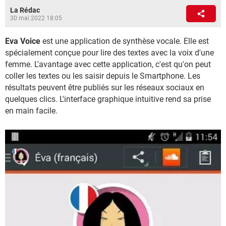
La Rédac
30 mai 2022 18:05
Eva Voice
est une application de synthèse vocale. Elle est
spécialement conçue pour lire des textes avec la voix d'une
femme. L'avantage avec cette application, c'est qu'on peut
coller les textes ou les saisir depuis le Smartphone. Les
résultats peuvent être publiés sur les réseaux sociaux en
quelques clics. L'interface graphique intuitive rend sa prise
en main facile.