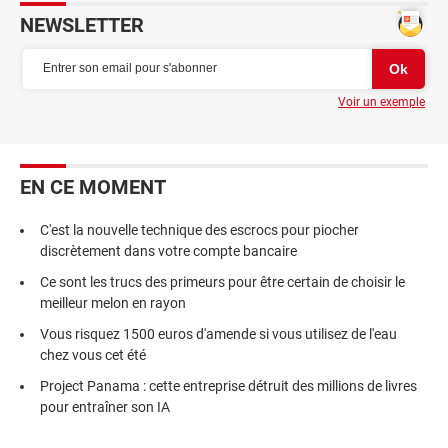
NEWSLETTER
Voir un exemple
EN CE MOMENT
C'est la nouvelle technique des escrocs pour piocher
discrètement dans votre compte bancaire
Ce sont les trucs des primeurs pour être certain de choisir le
meilleur melon en rayon
Vous risquez 1500 euros d'amende si vous utilisez de l'eau
chez vous cet été
Project Panama : cette entreprise détruit des millions de livres
pour entraîner son IA