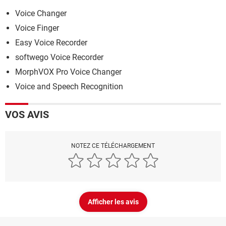
Voice Changer
Voice Finger
Easy Voice Recorder
softwego Voice Recorder
MorphVOX Pro Voice Changer
Voice and Speech Recognition
VOS AVIS
NOTEZ CE TÉLÉCHARGEMENT
Afficher les avis