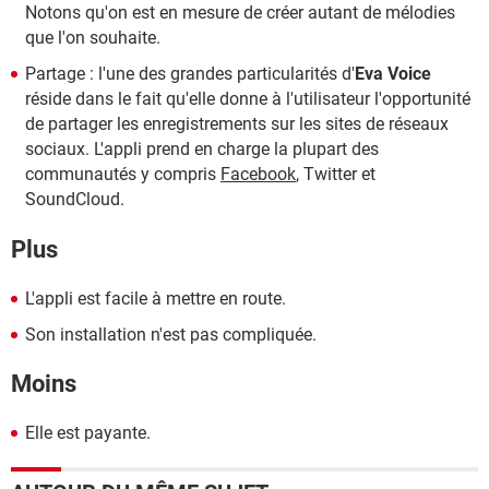
Notons qu'on est en mesure de créer autant de mélodies
que l'on souhaite.
Partage : l'une des grandes particularités d'
Eva Voice
réside dans le fait qu'elle donne à l'utilisateur l'opportunité
de partager les enregistrements sur les sites de réseaux
sociaux. L'appli prend en charge la plupart des
communautés y compris
Facebook
, Twitter et
SoundCloud.
Plus
L'appli est facile à mettre en route.
Son installation n'est pas compliquée.
Moins
Elle est payante.