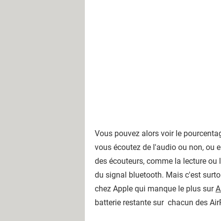
Vous pouvez alors voir le pourcentage 
vous écoutez de l'audio ou non, ou e
des écouteurs, comme la lecture ou l
du signal bluetooth. Mais c'est surto
chez Apple qui manque le plus sur
A
batterie restante sur chacun des Air