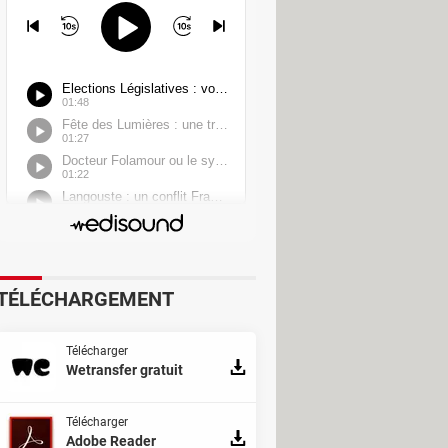
TÉLÉCHARGEMENT
Télécharger
Wetransfer gratuit
Télécharger
Adobe Reader