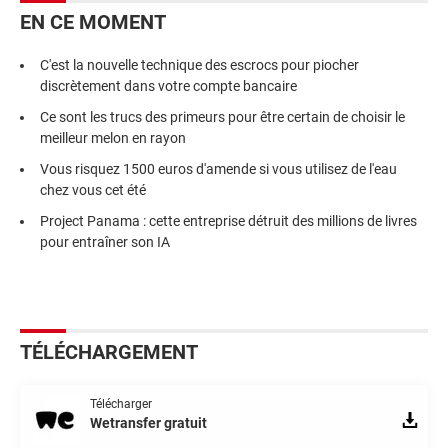
EN CE MOMENT
C'est la nouvelle technique des escrocs pour piocher
discrètement dans votre compte bancaire
Ce sont les trucs des primeurs pour être certain de choisir le
meilleur melon en rayon
Vous risquez 1500 euros d'amende si vous utilisez de l'eau
chez vous cet été
Project Panama : cette entreprise détruit des millions de livres
pour entraîner son IA
TÉLÉCHARGEMENT
Télécharger
Wetransfer gratuit