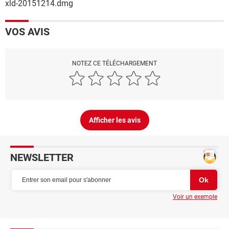
xld-20151214.dmg
VOS AVIS
NOTEZ CE TÉLÉCHARGEMENT
Afficher les avis
NEWSLETTER
Voir un exemple