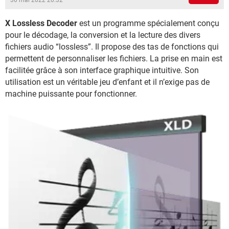
30 mai 2022 20:32
X Lossless Decoder
est un programme spécialement conçu
pour le décodage, la conversion et la lecture des divers
fichiers audio “lossless”. Il propose des tas de fonctions qui
permettent de personnaliser les fichiers. La prise en main est
facilitée grâce à son interface graphique intuitive. Son
utilisation est un véritable jeu d’enfant et il n’exige pas de
machine puissante pour fonctionner.