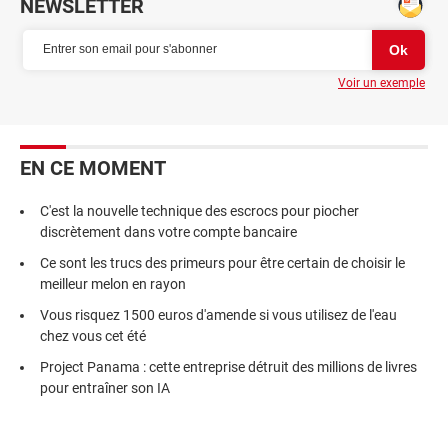
NEWSLETTER
Voir un exemple
EN CE MOMENT
C'est la nouvelle technique des escrocs pour piocher
discrètement dans votre compte bancaire
Ce sont les trucs des primeurs pour être certain de choisir le
meilleur melon en rayon
Vous risquez 1500 euros d'amende si vous utilisez de l'eau
chez vous cet été
Project Panama : cette entreprise détruit des millions de livres
pour entraîner son IA