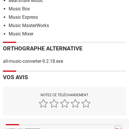
BearShare Music
Music Box
Music Express
Music MasterWorks
Music Mixer
ORTHOGRAPHE ALTERNATIVE
all-music-converter-9.2.18.exe
VOS AVIS
NOTEZ CE TÉLÉCHARGEMENT