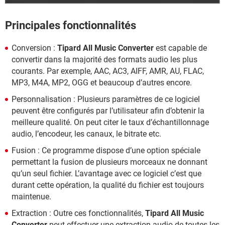
Principales fonctionnalités
Conversion :
Tipard All Music Converter
est capable de
convertir dans la majorité des formats audio les plus
courants. Par exemple, AAC, AC3, AIFF, AMR, AU, FLAC,
MP3, M4A, MP2, OGG et beaucoup d’autres encore.
Personnalisation : Plusieurs paramètres de ce logiciel
peuvent être configurés par l’utilisateur afin d’obtenir la
meilleure qualité. On peut citer le taux d’échantillonnage
audio, l’encodeur, les canaux, le bitrate etc.
Fusion : Ce programme dispose d’une option spéciale
permettant la fusion de plusieurs morceaux ne donnant
qu’un seul fichier. L’avantage avec ce logiciel c’est que
durant cette opération, la qualité du fichier est toujours
maintenue.
Extraction : Outre ces fonctionnalités,
Tipard All Music
Converter
peut effectuer une extraction audio de toutes les